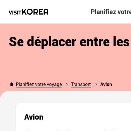
Planifiez vot
Se déplacer entre les 
Planifiez votre voyage
Transport
Avion
Avion