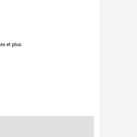
es et plus.