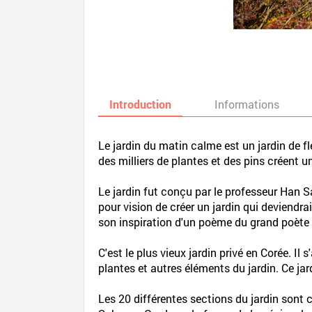
Introduction
Informations
Le jardin du matin calme est un jardin de fl
des milliers de plantes et des pins créent u
Le jardin fut conçu par le professeur Han S
pour vision de créer un jardin qui deviendra
son inspiration d'un poème du grand poète 
C'est le plus vieux jardin privé en Corée. Il
plantes et autres éléments du jardin. Ce jar
Les 20 différentes sections du jardin sont 