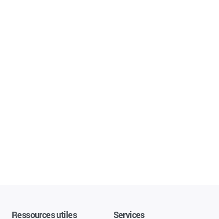
Ressources utiles
Services