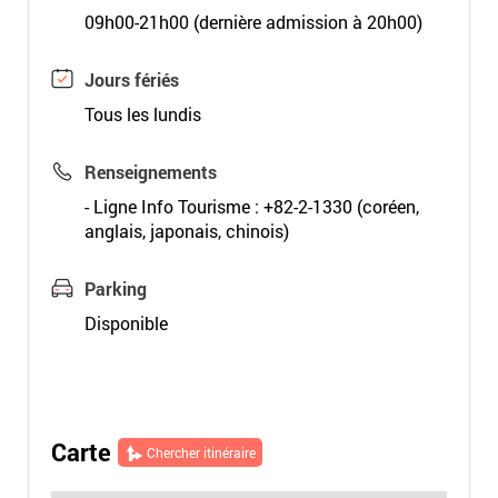
09h00-21h00 (dernière admission à 20h00)
Jours fériés
Tous les lundis
Renseignements
- Ligne Info Tourisme : +82-2-1330 (coréen,
anglais, japonais, chinois)
Parking
Disponible
Carte
Chercher itinéraire