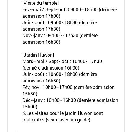
[Visite du temple]
Fév~mai / Sept~oct: 09h00~18h00 (dernière
admission 17h00)
Juin~août : 09h00~18h30 (dernière
admission 17h30)
Nov~janv : 09h00 ~ 17h30 (dernière
admission 16h30)
[Jardin Huwon]
Mars~mai / Sept~oct : 10h00~17h30
(dernière admission 16h00)
Juin~août : 10h00~18h00 (dernière
admission 16h30)
Fév, nov : 10h00~17h00 (dernière admission
15h30)
Déc~janv : 10h00~16h30 (dernière admission
15h00)
※Les visites pour le jardin Huwon sont
restreintes (visite avec un guide)