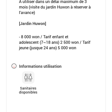
A utiliser dans un délai maximum de 3
mois (visite du jardin Huwon à réserver à
l'avance)
[Jardin Huwon]
- 8 000 won / Tarif enfant et
adolescent (7~18 ans) 2 500 won / Tarif
jeune (jusque 24 ans) 5 000 won
Informations utilisation
Sanitaires
disponibles