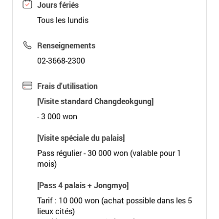
Jours fériés
Tous les lundis
Renseignements
02-3668-2300
Frais d'utilisation
[Visite standard Changdeokgung]
- 3 000 won
[Visite spéciale du palais]
Pass régulier - 30 000 won (valable pour 1
mois)
[Pass 4 palais + Jongmyo]
Tarif : 10 000 won (achat possible dans les 5
lieux cités)