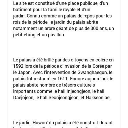
Le site est constitué d'une place publique, d'un
bâtiment pour la famille royale et d'un
jardin. Connu comme un palais de repos pour les
rois de la période, le jardin du palais abrite
notamment un arbre géant de plus de 300 ans, un
petit étang et un pavillon.
Le palais a été brûlé par des citoyens en colère en
1592 lors de la période d'invasion de la Corée par
le Japon. Avec l'intervention de Gwanghaegun, le
palais fut restauré en 1611. Encore aujourd'hui, le
palais abrite nombre de trésors culturels
importants comme le hall Injeongjeon, le hall
Daejojeon, le hall Seonjeongjeon, et Nakseonjae.
Le jardin 'Huwon' du palais a été construit durant