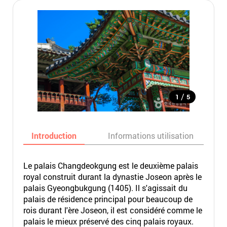
/
1
5
Introduction
Informations utilisation
Le palais Changdeokgung est le deuxième palais
royal construit durant la dynastie Joseon après le
palais Gyeongbukgung (1405). Il s'agissait du
palais de résidence principal pour beaucoup de
rois durant l'ère Joseon, il est considéré comme le
palais le mieux préservé des cinq palais royaux.