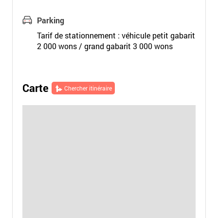
Parking
Tarif de stationnement : véhicule petit gabarit
2 000 wons / grand gabarit 3 000 wons
Carte
Chercher itinéraire