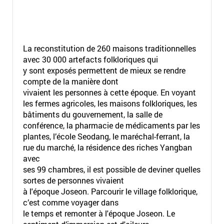
La reconstitution de 260 maisons traditionnelles
avec 30 000 artefacts folkloriques qui
y sont exposés permettent de mieux se rendre
compte de la manière dont
vivaient les personnes à cette époque. En voyant
les fermes agricoles, les maisons folkloriques, les
bâtiments du gouvernement, la salle de
conférence, la pharmacie de médicaments par les
plantes, l’école Seodang, le maréchal-ferrant, la
rue du marché, la résidence des riches Yangban
avec
ses 99 chambres, il est possible de deviner quelles
sortes de personnes vivaient
à l'époque Joseon. Parcourir le village folklorique,
c’est comme voyager dans
le temps et remonter à l'époque Joseon. Le