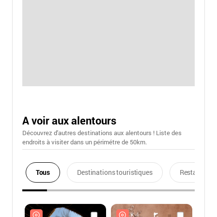
A voir aux alentours
Découvrez d'autres destinations aux alentours ! Liste des
endroits à visiter dans un périmétre de 50km.
Tous
Destinations touristiques
Restaurants