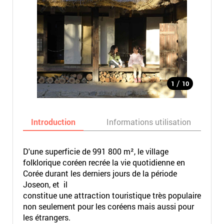
/
1
10
Introduction
Informations utilisation
D'une superficie de 991 800 m², le village
folklorique coréen recrée la vie quotidienne en
Corée durant les derniers jours de la période
Joseon, et il
constitue une attraction touristique très populaire
non seulement pour les coréens mais aussi pour
les étrangers.