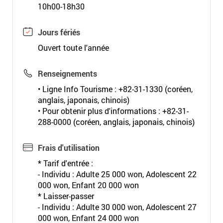
10h00-18h30
Jours fériés
Ouvert toute l'année
Renseignements
• Ligne Info Tourisme : +82-31-1330 (coréen,
anglais, japonais, chinois)
• Pour obtenir plus d'informations : +82-31-
288-0000 (coréen, anglais, japonais, chinois)
Frais d'utilisation
* Tarif d'entrée :
- Individu : Adulte 25 000 won, Adolescent 22
000 won, Enfant 20 000 won
* Laisser-passer
- Individu : Adulte 30 000 won, Adolescent 27
000 won, Enfant 24 000 won