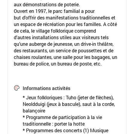
aux démonstrations de poterie.
Ouvert en 1997, le parc familial a pour
but d'offrir des manifestations traditionnelles et
un espace de récréation pour les familles. A côté
de cela, le village folklorique comprend
d'autres installations utiles aux visiteurs tels
qu’une auberge de jeunesse, un drive-in théâtre,
des restaurants, un service de poussettes et de
chaises roulantes, une salle pour les bagages, un
bureau de police, un bureau de poste, etc.
Informations activités
* Jeux folkloriques : Tuho (jeter de flèches),
Neoldduigi (jeux à bascule), saut à la corde,
balançoire
* Programme de participation à la vie
traditionnelle : porter la hotte
* Programmes des concerts (1) Musique