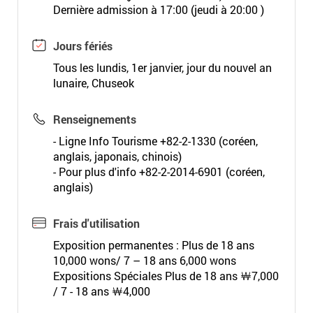
Dernière admission à 17:00 (jeudi à 20:00 )
Jours fériés
Tous les lundis, 1er janvier, jour du nouvel an
lunaire, Chuseok
Renseignements
- Ligne Info Tourisme +82-2-1330 (coréen,
anglais, japonais, chinois)
- Pour plus d'info +82-2-2014-6901 (coréen,
anglais)
Frais d'utilisation
Exposition permanentes : Plus de 18 ans
10,000 wons/ 7 – 18 ans 6,000 wons
Expositions Spéciales Plus de 18 ans ￦7,000
/ 7 - 18 ans ￦4,000