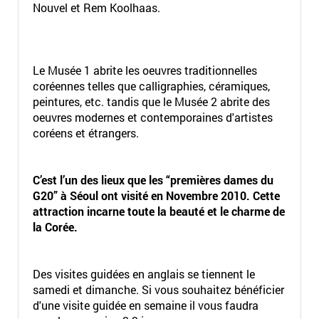
Nouvel et Rem Koolhaas.
Le Musée 1 abrite les oeuvres traditionnelles
coréennes telles que calligraphies, céramiques,
peintures, etc. tandis que le Musée 2 abrite des
oeuvres modernes et contemporaines d'artistes
coréens et étrangers.
C’est l’un des lieux que les “premières dames du
G20” à Séoul ont visité en Novembre 2010. Cette
attraction incarne toute la beauté et le charme de
la Corée.
Des visites guidées en anglais se tiennent le
samedi et dimanche. Si vous souhaitez bénéficier
d'une visite guidée en semaine il vous faudra