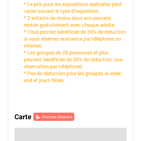
* Le prix pour les expositions spéciales peut
varier suivant le type d'exposition.
* 2 enfants de moins deux ans peuvent
rentrer gratuitement avec chaque adulte.
* Vous pouvez bénéficier de 30% de réduction
si vous réservez enavance par téléphone ou
internet.
* Les groupes de 20 personnes et plus
peuvent bénéficier de 30% de réduction. (sur
réservation par téléphone)
* Pas de réduction pour les groupes le week-
end et jours fériés.
Carte
Chercher itinéraire