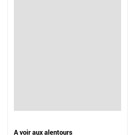
A voir aux alentours