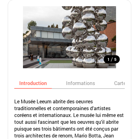
/
1
5
Introduction
Informations
Carte
Le Musée Leeum abrite des oeuvres
traditionnelles et contemporaines d'artistes
coréens et internationaux. Le musée lui même est
tout aussi fascinant que les oeuvres qu'il abrite
puisque ses trois bâtiments ont été conçus par
trois architectes de renom, Mario Botta, Jean