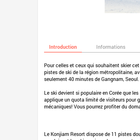
Introduction
Informations
Pour celles et ceux qui souhaitent skier cet
pistes de ski de la région métropolitaine, 
seulement 40 minutes de Gangnam, Seoul.
Le ski devient si populaire en Corée que les
applique un quota limité de visiteurs pour 
mécaniques! Vous pourrez profiter du domai
Le Konjiam Resort dispose de 11 pistes do