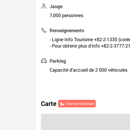
Jauge
7,000 personnes
Renseignements
- Ligne Info Tourisme +82-2-1330 (corée
- Pour obtenir plus d'info +82-2-3777-2
Parking
Capacité d'accueil de 2 000 véhicules
Carte
Chercher itinéraire