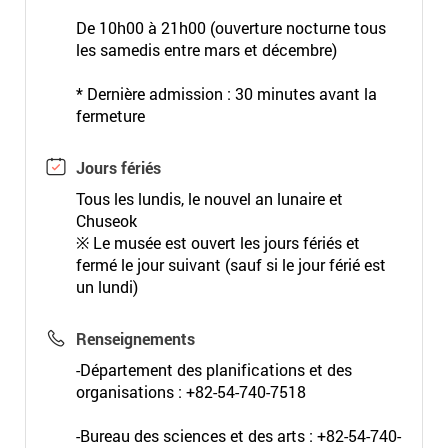
De 10h00 à 21h00 (ouverture nocturne tous
les samedis entre mars et décembre)
* Dernière admission : 30 minutes avant la
fermeture
Jours fériés
Tous les lundis, le nouvel an lunaire et
Chuseok
※ Le musée est ouvert les jours fériés et
fermé le jour suivant (sauf si le jour férié est
un lundi)
Renseignements
-Département des planifications et des
organisations : +82-54-740-7518
-Bureau des sciences et des arts : +82-54-740-