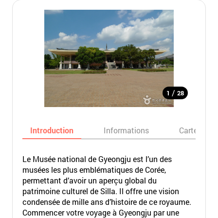
/
1
28
Introduction
Informations
Carte
Le Musée national de Gyeongju est l’un des
musées les plus emblématiques de Corée,
permettant d’avoir un aperçu global du
patrimoine culturel de Silla. Il offre une vision
condensée de mille ans d’histoire de ce royaume.
Commencer votre voyage à Gyeongju par une