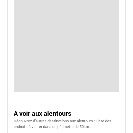
A voir aux alentours
Découvrez d'autres destinations aux alentours ! Liste des
endroits à visiter dans un périmétre de 50km.