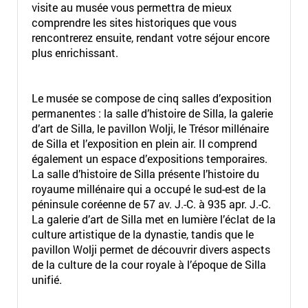
visite au musée vous permettra de mieux
comprendre les sites historiques que vous
rencontrerez ensuite, rendant votre séjour encore
plus enrichissant.
Le musée se compose de cinq salles d’exposition
permanentes : la salle d’histoire de Silla, la galerie
d’art de Silla, le pavillon Wolji, le Trésor millénaire
de Silla et l’exposition en plein air. Il comprend
également un espace d’expositions temporaires.
La salle d’histoire de Silla présente l’histoire du
royaume millénaire qui a occupé le sud-est de la
péninsule coréenne de 57 av. J.-C. à 935 apr. J.-C.
La galerie d’art de Silla met en lumière l’éclat de la
culture artistique de la dynastie, tandis que le
pavillon Wolji permet de découvrir divers aspects
de la culture de la cour royale à l’époque de Silla
unifié.