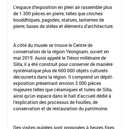
L’espace d’exposition en plein air rassemble plus
de 1 300 pièces en pierre, telles que cloches
bouddhiques, pagodes, statues, lanternes de
pierre, bases de stèles et éléments d’architecture.
À côté du musée se trouve le Centre de
conservation de la région Yeongnam, ouvert en
mai 2019. Aussi appelé le Trésor millénaire de
Silla, il a été construit pour conserver de manière
systématique plus de 600 000 objets culturels
découverts dans la région. Il comprend un dépôt-
exposition présentant environ 3 000 pièces
majeures telles que céramiques et tuiles de Silla,
ainsi qu’un espace dans le hall d’accueil dédié à
l’explication des processus de fouilles, de
conservation et de restauration du patrimoine.
Des visites guidées sont proposées à heures fixes