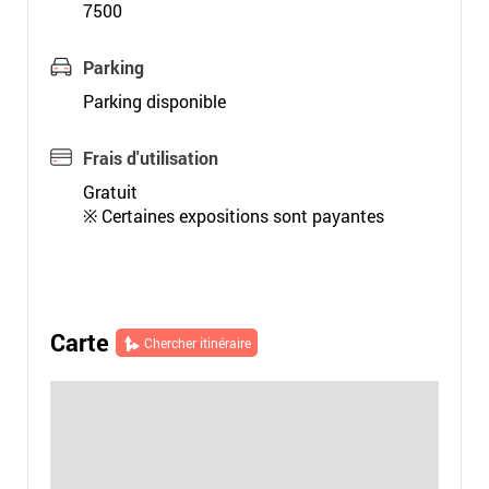
7500
Parking
Parking disponible
Frais d'utilisation
Gratuit
※ Certaines expositions sont payantes
Carte
Chercher itinéraire