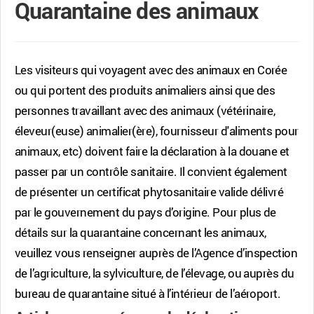
Quarantaine des animaux
Les visiteurs qui voyagent avec des animaux en Corée
ou qui portent des produits animaliers ainsi que des
personnes travaillant avec des animaux (vétérinaire,
éleveur(euse) animalier(ère), fournisseur d'aliments pour
animaux, etc) doivent faire la déclaration à la douane et
passer par un contrôle sanitaire. Il convient également
de présenter un certificat phytosanitaire valide délivré
par le gouvernement du pays d’origine. Pour plus de
détails sur la quarantaine concernant les animaux,
veuillez vous renseigner auprès de l’Agence d’inspection
de l’agriculture, la sylviculture, de l’élevage, ou auprès du
bureau de quarantaine situé à l’intérieur de l’aéroport.