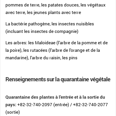
pommes de terre, les patates douces, les végétaux
avec terre, les jeunes plants avec terre
La bactérie pathogène, les insectes nuisibles
(incluant les insectes de compagnie)
Les arbres: les Maloideae (l’arbre de la pomme et de
la poire), les rutacées (l’arbre de l’orange et de la
mandarine), l’arbre du raisin, les pins
Renseignements sur la quarantaine végétale
Quarantaine des plantes à l’entrée et à la sortie du
pays:
+82-32-740-2097 (entrée) / +82-32-740-2077
(sortie)