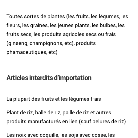
Toutes sortes de plantes (les fruits, les légumes, les
fleurs, les graines, les jeunes plants, les bulbes, les
fruits secs, les produits agricoles secs ou frais
(ginseng, champignons, etc), produits
phamaceutiques, etc)
Articles interdits d’importation
La plupart des fruits et les légumes frais
Plant de riz, balle de riz, paille de riz et autres
produits manufacturés en lien (sauf pelures de riz)
Les noix avec coquille, les soja avec cosse, les