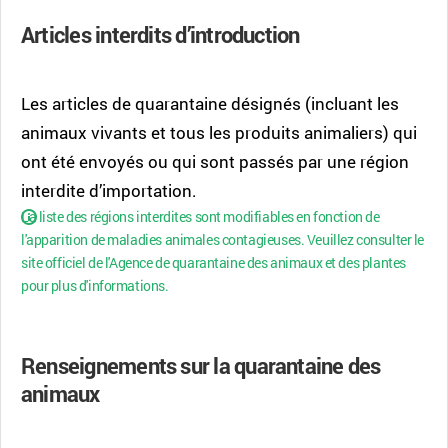
Articles interdits d’introduction
Les articles de quarantaine désignés (incluant les
animaux vivants et tous les produits animaliers) qui
ont été envoyés ou qui sont passés par une région
interdite d’importation.
La liste des régions interdites sont modifiables en fonction de
l'apparition de maladies animales contagieuses. Veuillez consulter le
site officiel de l'Agence de quarantaine des animaux et des plantes
pour plus d'informations.
Renseignements sur la quarantaine des
animaux