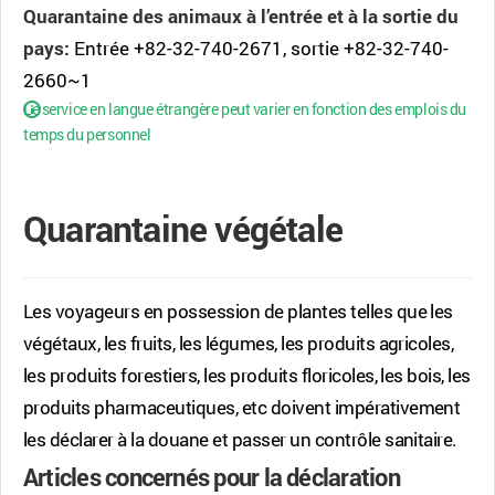
Quarantaine des animaux à l’entrée et à la sortie du
pays:
Entrée +82-32-740-2671, sortie +82-32-740-
2660~1
Le service en langue étrangère peut varier en fonction des emplois du
temps du personnel
Quarantaine végétale
Les voyageurs en possession de plantes telles que les
végétaux, les fruits, les légumes, les produits agricoles,
les produits forestiers, les produits floricoles, les bois, les
produits pharmaceutiques, etc doivent impérativement
les déclarer à la douane et passer un contrôle sanitaire.
Articles concernés pour la déclaration