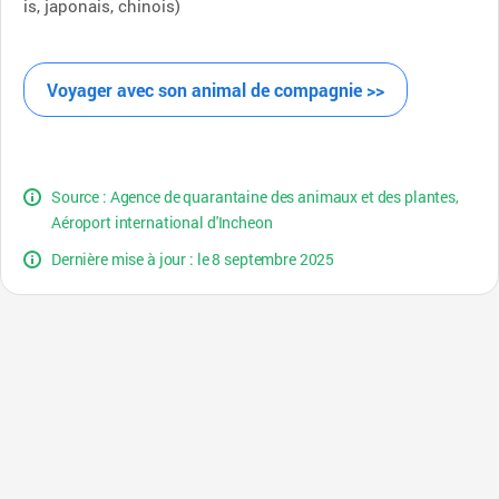
is, japonais, chinois)
Voyager avec son animal de compagnie >>
Source : Agence de quarantaine des animaux et des plantes,
Aéroport international d'Incheon
Dernière mise à jour : le 8 septembre 2025