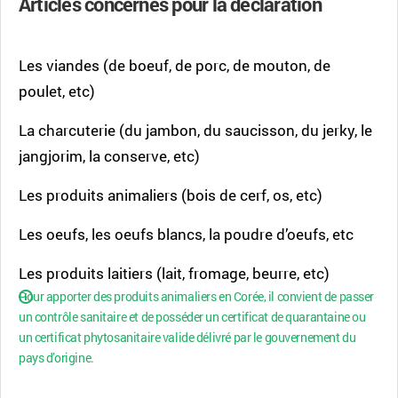
Articles concernés pour la déclaration
Les viandes (de boeuf, de porc, de mouton, de
poulet, etc)
La charcuterie (du jambon, du saucisson, du jerky, le
jangjorim, la conserve, etc)
Les produits animaliers (bois de cerf, os, etc)
Les oeufs, les oeufs blancs, la poudre d’oeufs, etc
Les produits laitiers (lait, fromage, beurre, etc)
Pour apporter des produits animaliers en Corée, il convient de passer
un contrôle sanitaire et de posséder un certificat de quarantaine ou
un certificat phytosanitaire valide délivré par le gouvernement du
pays d’origine.