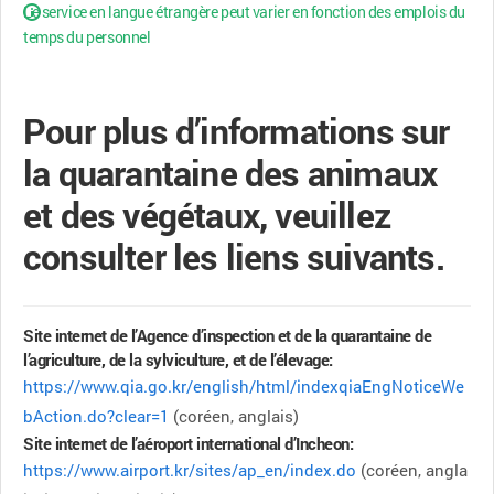
Le service en langue étrangère peut varier en fonction des emplois du
temps du personnel
Pour plus d’informations sur
la quarantaine des animaux
et des végétaux, veuillez
consulter les liens suivants.
Site internet de l’Agence d’inspection et de la quarantaine de
l’agriculture, de la sylviculture, et de l’élevage:
https://www.qia.go.kr/english/html/indexqiaEngNoticeWe
bAction.do?clear=1
(coréen, anglais)
Site internet de l’aéroport international d’Incheon:
https://www.airport.kr/sites/ap_en/index.do
(coréen, angla