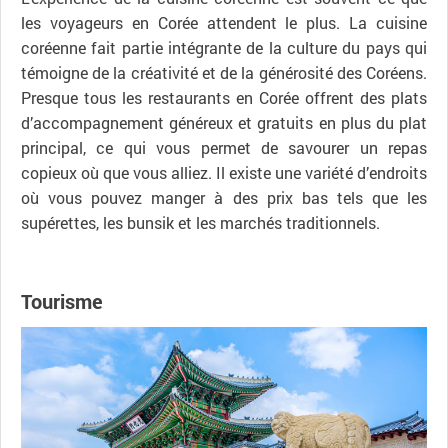
les voyageurs en Corée attendent le plus. La cuisine
coréenne fait partie intégrante de la culture du pays qui
témoigne de la créativité et de la générosité des Coréens.
Presque tous les restaurants en Corée offrent des plats
d’accompagnement généreux et gratuits en plus du plat
principal, ce qui vous permet de savourer un repas
copieux où que vous alliez. Il existe une variété d’endroits
où vous pouvez manger à des prix bas tels que les
supérettes, les bunsik et les marchés traditionnels.
Tourisme