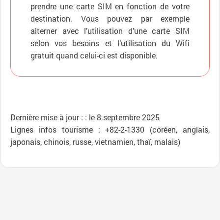
prendre une carte SIM en fonction de votre
destination. Vous pouvez par exemple
alterner avec l’utilisation d’une carte SIM
selon vos besoins et l’utilisation du Wifi
gratuit quand celui-ci est disponible.
Dernière mise à jour : : le 8 septembre 2025
Lignes infos tourisme : +82-2-1330 (coréen, anglais,
japonais, chinois, russe, vietnamien, thaï, malais)