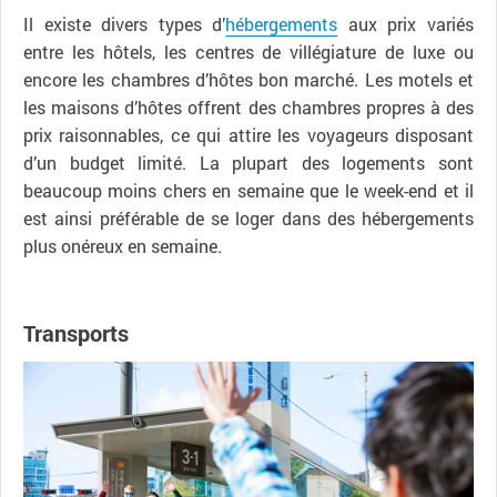
Il existe divers types d’
hébergements
aux prix variés
entre les hôtels, les centres de villégiature de luxe ou
encore les chambres d’hôtes bon marché. Les motels et
les maisons d’hôtes offrent des chambres propres à des
prix raisonnables, ce qui attire les voyageurs disposant
d’un budget limité. La plupart des logements sont
beaucoup moins chers en semaine que le week-end et il
est ainsi préférable de se loger dans des hébergements
plus onéreux en semaine.
Transports