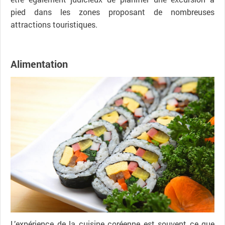
pied dans les zones proposant de nombreuses
attractions touristiques.
Alimentation
L’expérience de la cuisine coréenne est souvent ce que