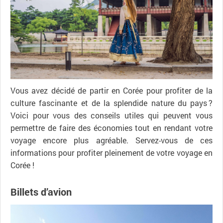
Vous avez décidé de partir en Corée pour profiter de la
culture fascinante et de la splendide nature du pays ?
Voici pour vous des conseils utiles qui peuvent vous
permettre de faire des économies tout en rendant votre
voyage encore plus agréable. Servez-vous de ces
informations pour profiter pleinement de votre voyage en
Corée !
Billets d’avion