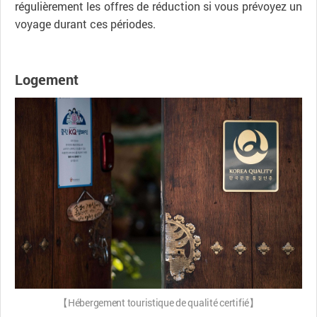
régulièrement les offres de réduction si vous prévoyez un
voyage durant ces périodes.
Logement
【Hébergement touristique de qualité certifié】