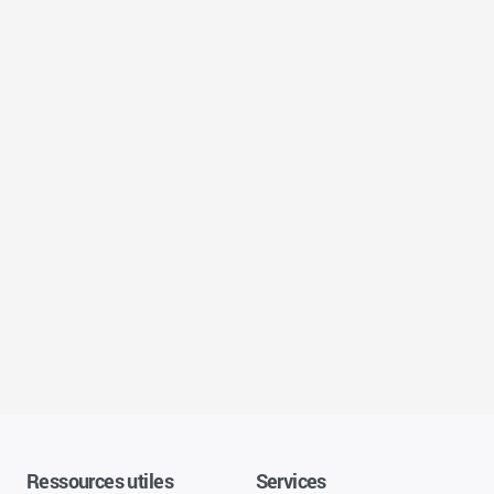
Ressources utiles
Services