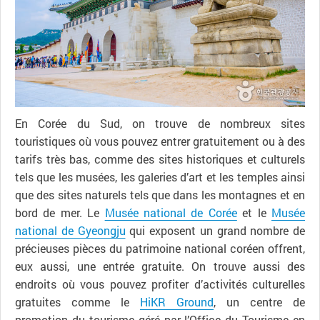
En Corée du Sud, on trouve de nombreux sites
touristiques où vous pouvez entrer gratuitement ou à des
tarifs très bas, comme des sites historiques et culturels
tels que les musées, les galeries d’art et les temples ainsi
que des sites naturels tels que dans les montagnes et en
bord de mer. Le
Musée national de Corée
et le
Musée
national de Gyeongju
qui exposent un grand nombre de
précieuses pièces du patrimoine national coréen offrent,
eux aussi, une entrée gratuite. On trouve aussi des
endroits où vous pouvez profiter d’activités culturelles
gratuites comme le
HiKR Ground
, un centre de
promotion du tourisme géré par l’Office du Tourisme en