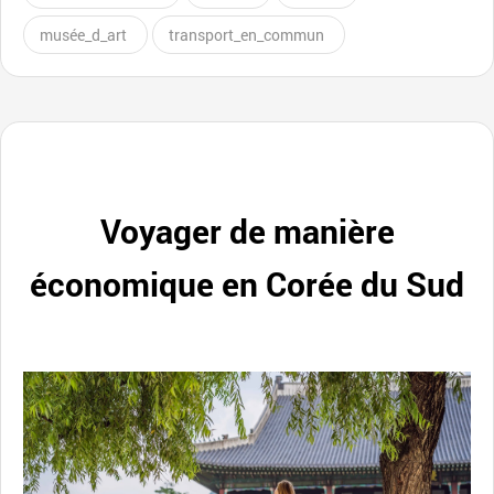
musée_d_art
transport_en_commun
Voyager de manière
économique en Corée du Sud