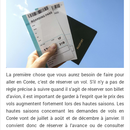
La première chose que vous aurez besoin de faire pour
aller en Corée, c’est de réserver un vol. S’il n’y a pas de
règle précise à suivre quand il s’agit de réserver son billet
d’avion, il est important de garder à l’esprit que le prix des
vols augmentent fortement lors des hautes saisons. Les
hautes saisons concernant les demandes de vols en
Corée vont de juillet à août et de décembre à janvier. Il
convient donc de réserver à l’avance ou de consulter