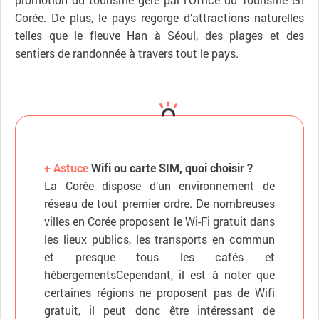
Corée. De plus, le pays regorge d’attractions naturelles
telles que le fleuve Han à Séoul, des plages et des
sentiers de randonnée à travers tout le pays.
+ Astuce
Wifi ou carte SIM, quoi choisir ?
La Corée dispose d’un environnement de
réseau de tout premier ordre. De nombreuses
villes en Corée proposent le Wi-Fi gratuit dans
les lieux publics, les transports en commun
et presque tous les cafés et
hébergementsCependant, il est à noter que
certaines régions ne proposent pas de Wifi
gratuit, il peut donc être intéressant de