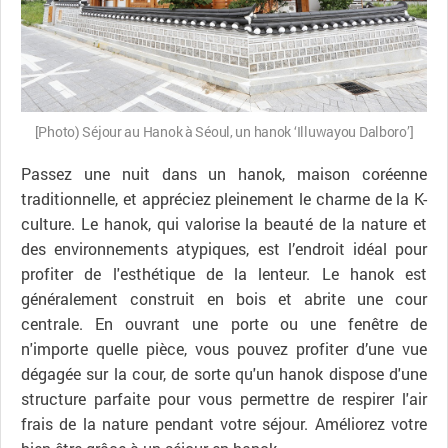
[Photo) Séjour au Hanok à Séoul, un hanok ‘Illuwayou Dalboro’]
Passez une nuit dans un hanok, maison coréenne
traditionnelle, et appréciez pleinement le charme de la K-
culture. Le hanok, qui valorise la beauté de la nature et
des environnements atypiques, est l’endroit idéal pour
profiter de l'esthétique de la lenteur. Le hanok est
généralement construit en bois et abrite une cour
centrale. En ouvrant une porte ou une fenêtre de
n'importe quelle pièce, vous pouvez profiter d’une vue
dégagée sur la cour, de sorte qu'un hanok dispose d'une
structure parfaite pour vous permettre de respirer l'air
frais de la nature pendant votre séjour. Améliorez votre