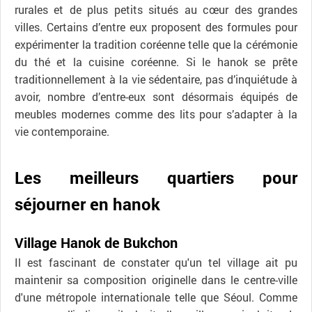
rurales et de plus petits situés au cœur des grandes
villes. Certains d’entre eux proposent des formules pour
expérimenter la tradition coréenne telle que la cérémonie
du thé et la cuisine coréenne. Si le hanok se prête
traditionnellement à la vie sédentaire, pas d’inquiétude à
avoir, nombre d’entre-eux sont désormais équipés de
meubles modernes comme des lits pour s’adapter à la
vie contemporaine.
Les meilleurs quartiers pour
séjourner en hanok
Village Hanok de Bukchon
Il est fascinant de constater qu'un tel village ait pu
maintenir sa composition originelle dans le centre-ville
d'une métropole internationale telle que Séoul. Comme