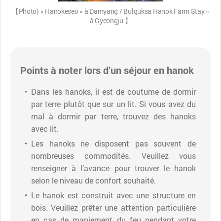
【Photo) « Hanokeseo » à Damyang / Bulguksa Hanok Farm Stay »
à Gyeongju 】
Points à noter lors d’un séjour en hanok
Dans les hanoks, il est de coutume de dormir
par terre plutôt que sur un lit. Si vous avez du
mal à dormir par terre, trouvez des hanoks
avec lit.
Les hanoks ne disposent pas souvent de
nombreuses commodités. Veuillez vous
renseigner à l’avance pour trouver le hanok
selon le niveau de confort souhaité.
Le hanok est construit avec une structure en
bois. Veuillez prêter une attention particulière
en cas de maniement du feu pendant votre