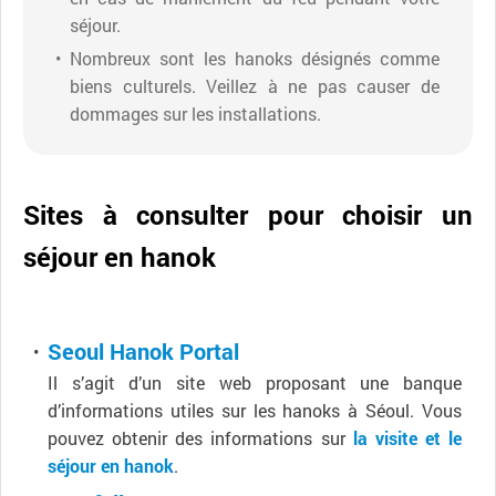
séjour.
Nombreux sont les hanoks désignés comme
biens culturels. Veillez à ne pas causer de
dommages sur les installations.
Sites à consulter pour choisir un
séjour en hanok
Seoul Hanok Portal
Il s’agit d’un site web proposant une banque
d’informations utiles sur les hanoks à Séoul. Vous
pouvez obtenir des informations sur
la visite et le
séjour en hanok
.