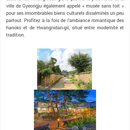
ville de Gyeongju également appelé « musée sans toit »
pour ses innombrables biens culturels disséminés un peu
partout. Profitez à la fois de l’ambiance romantique des
hanoks et de Hwangnidan-gil, situé entre modernité et
tradition.