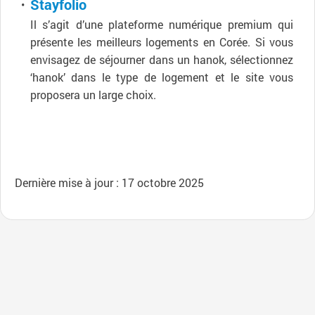
Stayfolio
Il s’agit d’une plateforme numérique premium qui
présente les meilleurs logements en Corée. Si vous
envisagez de séjourner dans un hanok, sélectionnez
‘hanok’ dans le type de logement et le site vous
proposera un large choix.
Dernière mise à jour : 17 octobre 2025