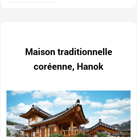
Maison traditionnelle
coréenne, Hanok