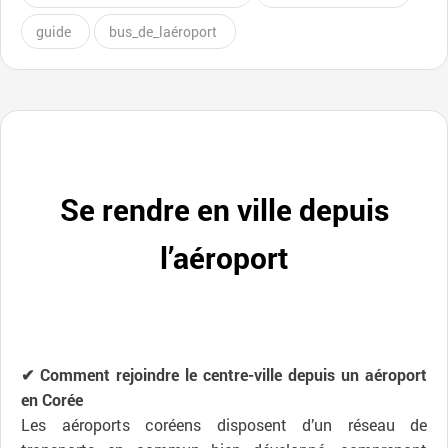
guide
bus_de_laéroport
Se rendre en ville depuis
l’aéroport
✔ Comment rejoindre le centre-ville depuis un aéroport
en Corée
Les aéroports coréens disposent d’un réseau de