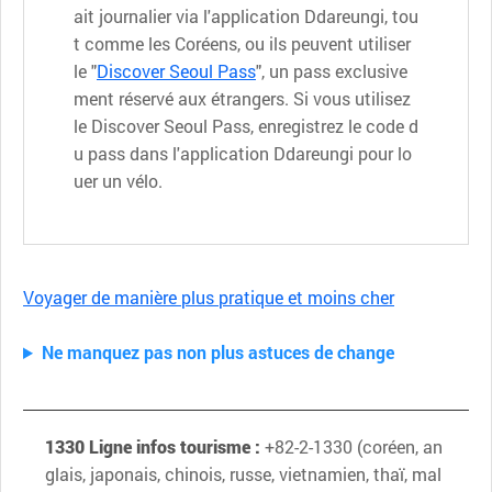
ait journalier via l'application Ddareungi, tou
t comme les Coréens, ou ils peuvent utiliser
le "
Discover Seoul Pass
", un pass exclusive
ment réservé aux étrangers. Si vous utilisez
le Discover Seoul Pass, enregistrez le code d
u pass dans l'application Ddareungi pour lo
uer un vélo.
Voyager de manière plus pratique et moins cher
Ne manquez pas non plus astuces de change
1330 Ligne infos tourisme :
+82-2-1330 (coréen, an
glais, japonais, chinois, russe, vietnamien, thaï, mal