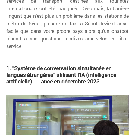
services de transport destinés aux touristes
internationaux ont été inaugurés. Désormais, la barrière
linguistique n’est plus un problème dans les stations de
métro de Séoul, prendre un taxi à Séoul devient aussi
facile que dans votre propre pays alors qu’un chatbot
répond à vos questions relatives aux vélos en libre-
service.
1. "Système de conversation simultanée en
langues étrangères" utilisant l’IA (intelligence
artificielle) │ Lancé en décembre 2023