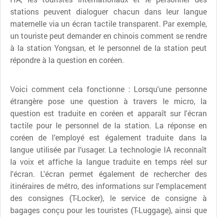
stations peuvent dialoguer chacun dans leur langue
maternelle via un écran tactile transparent. Par exemple,
un touriste peut demander en chinois comment se rendre
à la station Yongsan, et le personnel de la station peut
répondre à la question en coréen.
Voici comment cela fonctionne : Lorsqu'une personne
étrangère pose une question à travers le micro, la
question est traduite en coréen et apparaît sur l'écran
tactile pour le personnel de la station. La réponse en
coréen de l’employé est également traduite dans la
langue utilisée par l’usager. La technologie IA reconnaît
la voix et affiche la langue traduite en temps réel sur
l'écran. L'écran permet également de rechercher des
itinéraires de métro, des informations sur l'emplacement
des consignes (T-Locker), le service de consigne à
bagages conçu pour les touristes (T-Luggage), ainsi que