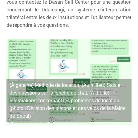
vous contactez le Dasan Call Center pour une question
concernant le Ddareungi, un système d’interprétation
trilatéral entre les deux institutions et l'utilisateur permet
de répondre à vos questions.
(À gauche) Méthode de location, (Au milieu) Saisie
des questions sur la fenêtre de chat, (À droite)
Informations concernant les problèmes de location
(photo : Division des piétons et des vélos de la Mairie
de Séoul)