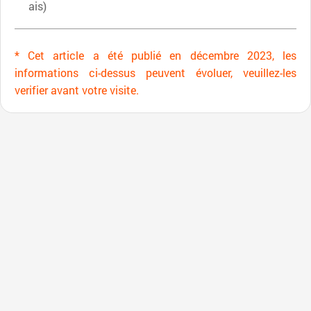
ais)
* Cet article a été publié en décembre 2023, les
informations ci-dessus peuvent évoluer, veuillez-les
verifier avant votre visite.