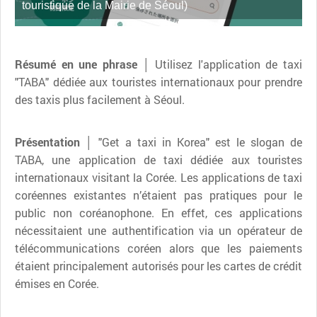
touristique de la Mairie de Séoul)
Résumé en une phrase │
Utilisez l'application de taxi
"TABA" dédiée aux touristes internationaux pour prendre
des taxis plus facilement à Séoul.
Présentation │
"Get a taxi in Korea" est le slogan de
TABA, une application de taxi dédiée aux touristes
internationaux visitant la Corée. Les applications de taxi
coréennes existantes n’étaient pas pratiques pour le
public non coréanophone. En effet, ces applications
nécessitaient une authentification via un opérateur de
télécommunications coréen alors que les paiements
étaient principalement autorisés pour les cartes de crédit
émises en Corée.