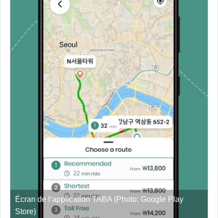
Écran de l’application TABA (Photo: Google Play
Store)