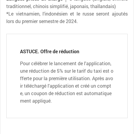
traditionnel, chinois simplifié, japonais, thaïlandais)
*Le vietnamien, l’indonésien et le russe seront ajoutés
lors du premier semestre de 2024.
ASTUCE. Offre de réduction
Pour célébrer le lancement de l'application,
une réduction de 5% sur le tarif du taxi est o
fferte pour la première utilisation. Après avo
ir téléchargé l'application et créé un compt
e, un coupon de réduction est automatique
ment appliqué.