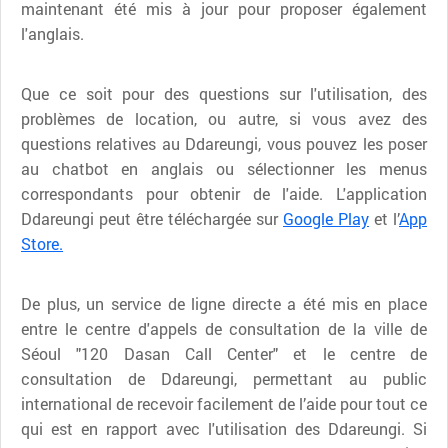
maintenant été mis à jour pour proposer également
l'anglais.
Que ce soit pour des questions sur l'utilisation, des
problèmes de location, ou autre, si vous avez des
questions relatives au Ddareungi, vous pouvez les poser
au chatbot en anglais ou sélectionner les menus
correspondants pour obtenir de l'aide. L'application
Ddareungi peut être téléchargée sur
Google Play
et l’
App
Store.
De plus, un service de ligne directe a été mis en place
entre le centre d'appels de consultation de la ville de
Séoul "120 Dasan Call Center" et le centre de
consultation de Ddareungi, permettant au public
international de recevoir facilement de l’aide pour tout ce
qui est en rapport avec l'utilisation des Ddareungi. Si