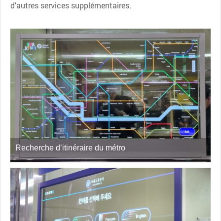
d'autres services supplémentaires.
Recherche d’itinéraire du métro