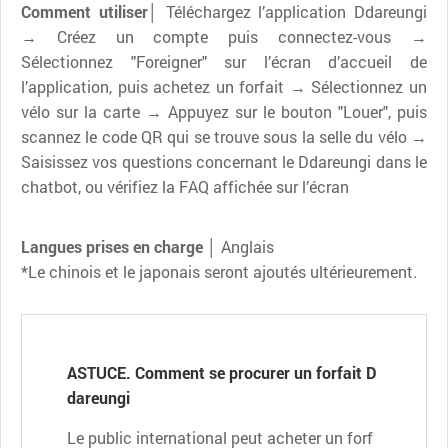
Comment utiliser│
Téléchargez l’application Ddareungi
→ Créez un compte puis connectez-vous →
Sélectionnez "Foreigner" sur l’écran d’accueil de
l’application, puis achetez un forfait → Sélectionnez un
vélo sur la carte → Appuyez sur le bouton "Louer", puis
scannez le code QR qui se trouve sous la selle du vélo →
Saisissez vos questions concernant le Ddareungi dans le
chatbot, ou vérifiez la FAQ affichée sur l’écran
Langues prises en charge │
Anglais
*Le chinois et le japonais seront ajoutés ultérieurement.
ASTUCE. Comment se procurer un forfait D
dareungi
Le public international peut acheter un forf