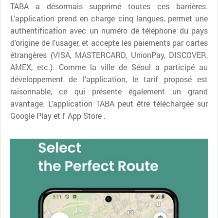
TABA a désormais supprimé toutes ces barrières.
L’application prend en charge cinq langues, permet une
authentification avec un numéro de téléphone du pays
d'origine de l’usager, et accepte les paiements par cartes
étrangères (VISA, MASTERCARD, UnionPay, DISCOVER,
AMEX, etc.). Comme la ville de Séoul a participé au
développement de l'application, le tarif proposé est
raisonnable, ce qui présente également un grand
avantage. L'application TABA peut être téléchargée sur
Google Play et l' App Store .