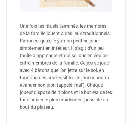
Une fois les rituels terminés, les membres
de la famille jouent à des jeux traditionnels.
Parmi ces jeux, le yutnori peut se jouer
simplement en intérieur. Il s’agit d’un jeu
facile à apprendre et qui se joue en équipe
entre membres de la famille. Ce jeu se joue
avec 4 bâtons que l’on jette sur le sol, en
fonction des croix visibles, le joueur pourra
avancer son pion (appelé ‘mal’). Chaque
joueur dispose de 4 pions et le but est de les
faire arriver le plus rapidement possible au
bout du plateau.