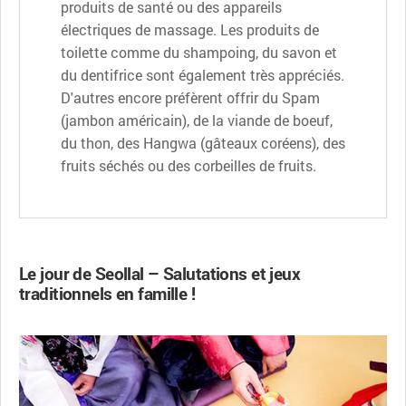
produits de santé ou des appareils
électriques de massage. Les produits de
toilette comme du shampoing, du savon et
du dentifrice sont également très appréciés.
D'autres encore préfèrent offrir du Spam
(jambon américain), de la viande de boeuf,
du thon, des Hangwa (gâteaux coréens), des
fruits séchés ou des corbeilles de fruits.
Le jour de Seollal – Salutations et jeux
traditionnels en famille !