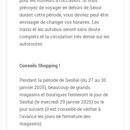
pour les visiteurs à l’occasion. Si vous
prévoyez de voyager en dehors de Séoul
durant cette période, vous devriez peut-être
envisager de changer vos horaires. Les
trains et les autobus seront sans doute
complets et la circulation très dense sur les
autoroutes.
Conseils Shopping !
Pendant la période de Seollal (du 27 au 30
janvier 2025), beaucoup de grands
magasins et boutiques fermeront le jour de
Seollal (le mercredi 29 janvier 2025) ou le
jour suivant (il est conseillé de vérifier à
l’avance les jours de fermeture des
magasins).