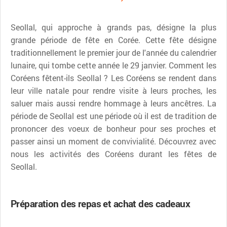
Seollal, qui approche à grands pas, désigne la plus
grande période de fête en Corée. Cette fête désigne
traditionnellement le premier jour de l'année du calendrier
lunaire, qui tombe cette année le 29 janvier. Comment les
Coréens fêtent-ils Seollal ? Les Coréens se rendent dans
leur ville natale pour rendre visite à leurs proches, les
saluer mais aussi rendre hommage à leurs ancêtres. La
période de Seollal est une période où il est de tradition de
prononcer des voeux de bonheur pour ses proches et
passer ainsi un moment de convivialité. Découvrez avec
nous les activités des Coréens durant les fêtes de
Seollal.
Préparation des repas et achat des cadeaux