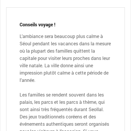
Conseils voyage !
L’ambiance sera beaucoup plus calme à
Séoul pendant les vacances dans la mesure
où la plupart des familles quittent la
capitale pour visiter leurs proches dans leur
ville natale. La ville donne ainsi une
impression plutôt calme à cette période de
l’année.
Les familles se rendent souvent dans les
palais, les parcs et les parcs à thème, qui
sont ainsi très fréquentés durant Seollal.
Des jeux traditionnels coréens et des
événements authentiques seront organisés