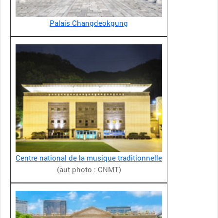
Palais Changdeokgung
Centre national de la musique traditionnelle
(aut photo : CNMT)