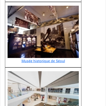
Musée historique de Séoul