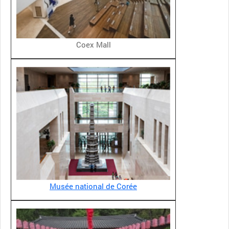
Coex Mall
Musée national de Corée