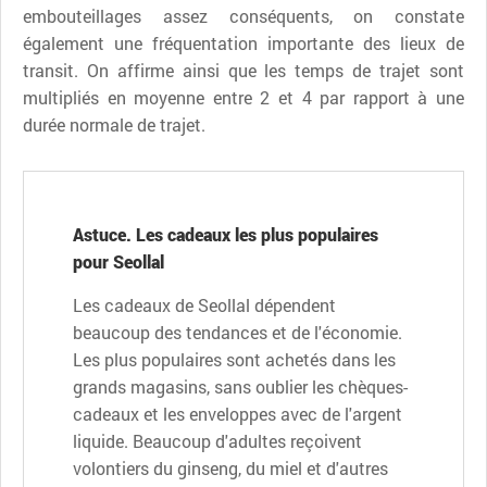
embouteillages assez conséquents, on constate
également une fréquentation importante des lieux de
transit. On affirme ainsi que les temps de trajet sont
multipliés en moyenne entre 2 et 4 par rapport à une
durée normale de trajet.
Astuce. Les cadeaux les plus populaires
pour Seollal
Les cadeaux de Seollal dépendent
beaucoup des tendances et de l'économie.
Les plus populaires sont achetés dans les
grands magasins, sans oublier les chèques-
cadeaux et les enveloppes avec de l'argent
liquide. Beaucoup d'adultes reçoivent
volontiers du ginseng, du miel et d'autres