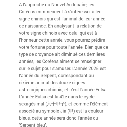
A l'approche du Nouvel An lunaire, les
Coréens commencent à s'intéresser à leur
signe chinois qui est l'animal de leur année
de naissance. En analysant la relation de
votre signe chinois avec celui qui est à
l'honneur cette année, vous pourrez prédire
votre fortune pour toute l'année. Bien que ce
type de croyance ait diminué ces dernières
années, les Coréens aiment se renseigner
sur le sujet pour s'amuser. L'année 2025 est
l'année du Serpent, correspondant au
sixième animal des douze signes
astrologiques chinois, et c'est l'année Eulsa.
L'année Eulsa est la 42e dans le cycle
sexagésimal (六十甲子), et comme l'élément
associé au symbole Jia (甲) est la couleur
bleue, cette année sera donc l'année du
'Serpent bleu'.