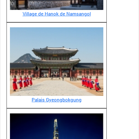
Village de Hanok de Namsangol
Palais Gyeongbokgung