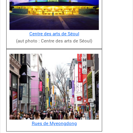
Centre des arts de Séoul
(aut photo : Centre des arts de Séoul)
Rues de Myeongdong