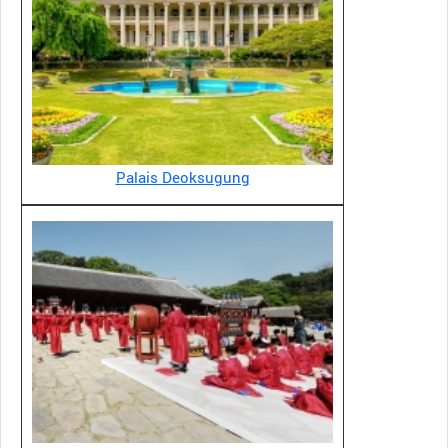
Palais Deoksugung