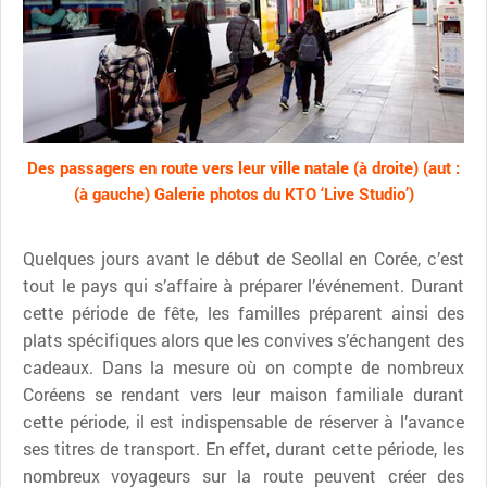
Des passagers en route vers leur ville natale (à droite) (aut :
(à gauche) Galerie photos du KTO ‘Live Studio’)
Quelques jours avant le début de Seollal en Corée, c’est
tout le pays qui s’affaire à préparer l’événement. Durant
cette période de fête, les familles préparent ainsi des
plats spécifiques alors que les convives s’échangent des
cadeaux. Dans la mesure où on compte de nombreux
Coréens se rendant vers leur maison familiale durant
cette période, il est indispensable de réserver à l’avance
ses titres de transport. En effet, durant cette période, les
nombreux voyageurs sur la route peuvent créer des