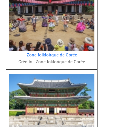
Zone folkloirque de Corée
Crédits : Zone foklorique de Corée