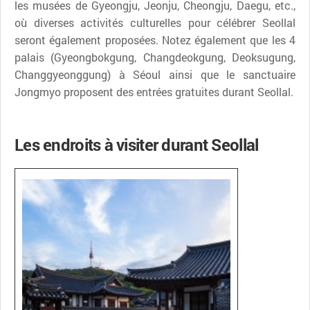
les musées de Gyeongju, Jeonju, Cheongju, Daegu, etc.,
où diverses activités culturelles pour célébrer Seollal
seront également proposées. Notez également que les 4
palais (Gyeongbokgung, Changdeokgung, Deoksugung,
Changgyeonggung) à Séoul ainsi que le sanctuaire
Jongmyo proposent des entrées gratuites durant Seollal.
Les endroits à visiter durant Seollal