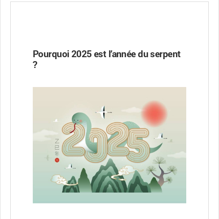
Pourquoi 2025 est l’année du serpent
?