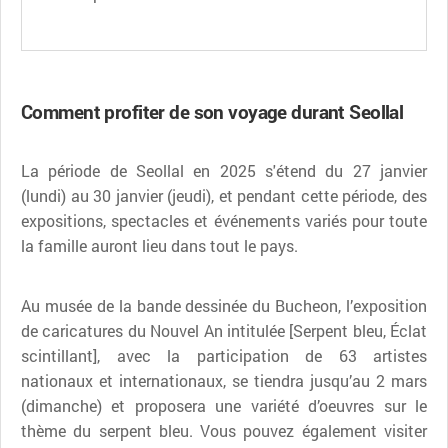
Comment profiter de son voyage durant Seollal
La période de Seollal en 2025 s'étend du 27 janvier
(lundi) au 30 janvier (jeudi), et pendant cette période, des
expositions, spectacles et événements variés pour toute
la famille auront lieu dans tout le pays.
Au musée de la bande dessinée du Bucheon, l’exposition
de caricatures du Nouvel An intitulée [Serpent bleu, Éclat
scintillant], avec la participation de 63 artistes
nationaux et internationaux, se tiendra jusqu’au 2 mars
(dimanche) et proposera une variété d’oeuvres sur le
thème du serpent bleu. Vous pouvez également visiter