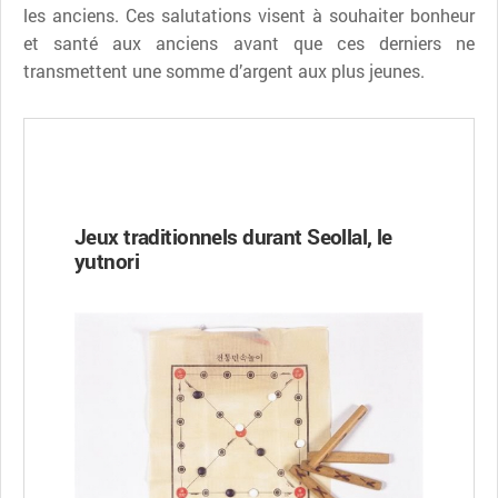
les anciens. Ces salutations visent à souhaiter bonheur
et santé aux anciens avant que ces derniers ne
transmettent une somme d’argent aux plus jeunes.
Jeux traditionnels durant Seollal, le
yutnori