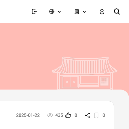
2025-01-22
435
0
0