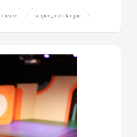
théâtre
support_multi-langue