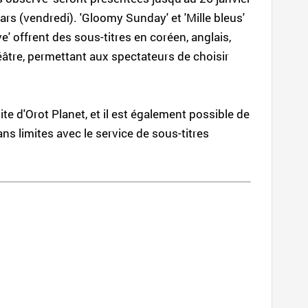
ars (vendredi). 'Gloomy Sunday' et 'Mille bleus'
e' offrent des sous-titres en coréen, anglais,
héâtre, permettant aux spectateurs de choisir
te d'Orot Planet, et il est également possible de
ns limites avec le service de sous-titres