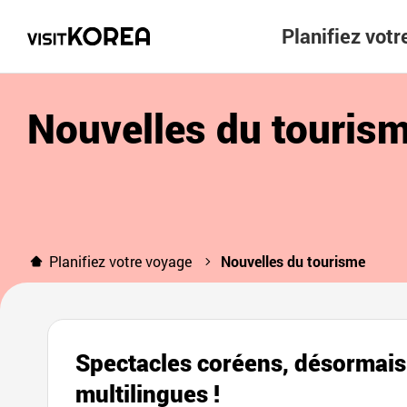
Planifiez vot
Nouvelles du touris
Planifiez votre voyage
Nouvelles du tourisme
Spectacles coréens, désormais 
multilingues !