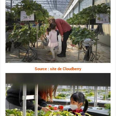
Source : site de Cloudberry