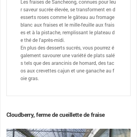
Les fraises de Sancheong, connues pour leu
r saveur sucrée élevée, se transforment en d
esserts roses comme le gâteau au fromage
blanc aux fraises et le mille-feuille aux frais
es et à la pistache, remplissant le plateau d
e thé de l'après-midi.
En plus des desserts sucrés, vous pourrez é
galement savourer une variété de plats salé
s tels que des arancinis de homard, des tac
os aux crevettes cajun et une ganache au f
oie gras.
Cloudberry, ferme de cueillette de fraise