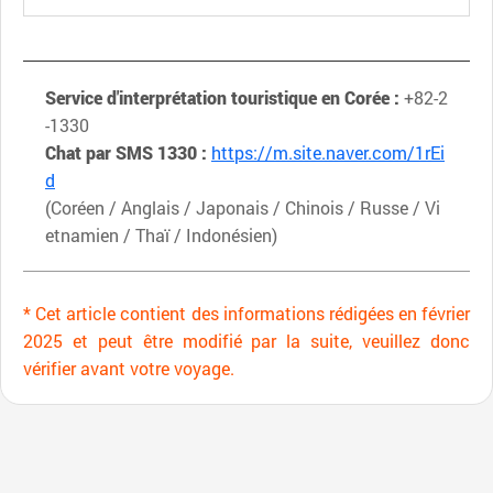
Service d'interprétation touristique en Corée :
+82-2
-1330
Chat par SMS 1330 :
https://m.site.naver.com/1rEi
d
(Coréen / Anglais / Japonais / Chinois / Russe / Vi
etnamien / Thaï / Indonésien)
* Cet article contient des informations rédigées en février
2025 et peut être modifié par la suite, veuillez donc
vérifier avant votre voyage.