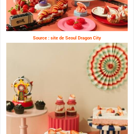
Source : site de Seoul Dragon City