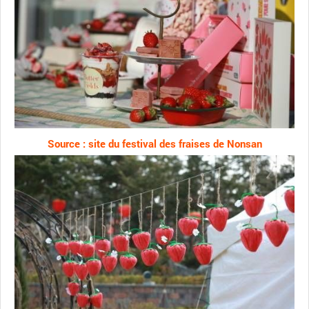
Source : site du festival des fraises de Nonsan