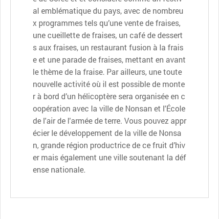
al emblématique du pays, avec de nombreu
x programmes tels qu’une vente de fraises,
une cueillette de fraises, un café de dessert
s aux fraises, un restaurant fusion à la frais
e et une parade de fraises, mettant en avant
le thème de la fraise. Par ailleurs, une toute
nouvelle activité où il est possible de monte
r à bord d’un hélicoptère sera organisée en c
oopération avec la ville de Nonsan et l'École
de l'air de l'armée de terre. Vous pouvez appr
écier le développement de la ville de Nonsa
n, grande région productrice de ce fruit d’hiv
er mais également une ville soutenant la déf
ense nationale.