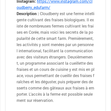
Instagram:
https://www.instagram.com/cl
oudberry_edufarm/
Description :
Cloudberry est une ferme intelli
gente cultivant des fraises biologiques. Il ex
iste de nombreuses fermes cultivant les frai
ses en Corée, mais voici les secrets de la po
pularité de cette smart farm. Premièrement,
les activités y sont menées par un personne
l international, facilitant la communication
avec des visiteurs étrangers. Deuxièmemen
t, un programme associant la cueillette des
fraises et un cours de cuisine y est mis en pl
ace, vous permettant de cueillir des fraises f
raîches et les déguster, puis préparer des de
sserts comme des gâteaux aux fraises à em
porter. L’accès à la ferme est possible seule
ment sur réservation.