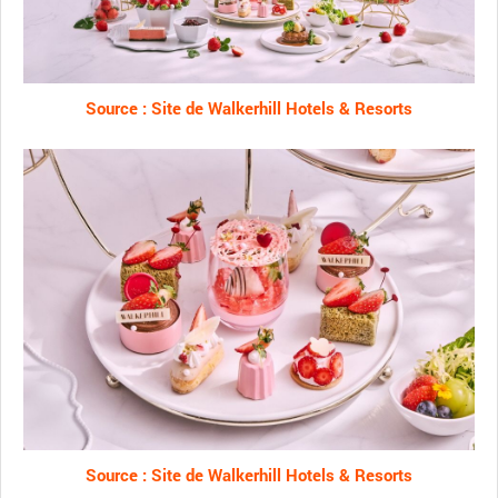
Source : Site de Walkerhill Hotels & Resorts
Source : Site de Walkerhill Hotels & Resorts