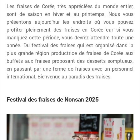
Les fraises de Corée, très appréciées du monde entier,
sont de saison en hiver et au printemps. Nous vous
présentons aujourd’hui les endroits où vous pouvez
profiter pleinement des fraises en Corée car si vous
manquez cette période, vous devrez attendre toute une
année. Du festival des fraises qui est organisé dans la
plus grande région productrice de fraises de Corée aux
buffets aux fraises proposant des desserts somptueux,
en passant par une ferme de fraises avec un personnel
international. Bienvenue au paradis des fraises.
Festival des fraises de Nonsan 2025