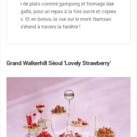
l de plats comme jjampong et fromage dak
galbi, pour un repas à la fois sucré et copieu
x. Et en bonus, la vue sur le mont Namsan
s’étend à travers la fenêtre !
Grand Walkerhill Séoul ‘Lovely Strawberry’