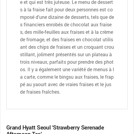
e et qui est très juteuse. Le menu de dessert
s à la fraise fait pour deux personnes est co
mposé d'une dizaine de desserts, tels que de
s financiers enrobés de chocolat aux fraise
s, des mille-feuilles aux fraises et à la crème
de fromage, et des fraises en chocolat utilis
ant des chips de fraises et un croquant crou
stillant, joliment présentés sur un plateau à
trois niveaux, parfaits pour prendre des phot
os. Il y a également une variété de menus à l
a carte, comme le bingsu aux fraises, le frap
pé au yaourt avec de vraies fraises et le jus
de fraises fraîches.
Grand Hyatt Seoul ‘Strawberry Serenade
Afternoon Tea’