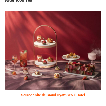
Source : site de Grand Hyatt Seoul Hotel