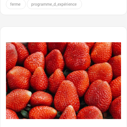
ferme
programme_d_expérience