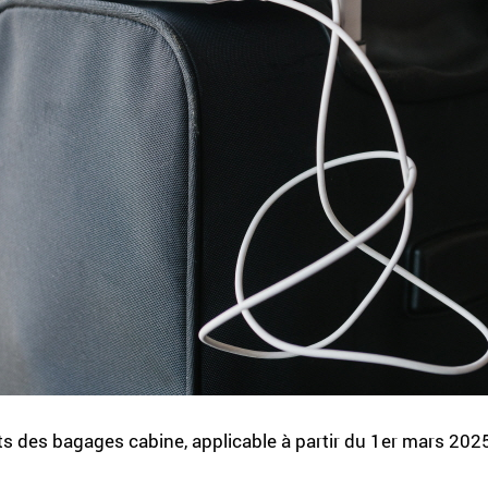
s des bagages cabine, applicable à partir du 1er mars 202