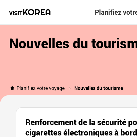
Planifiez vot
Nouvelles du touris
Planifiez votre voyage
Nouvelles du tourisme
Renforcement de la sécurité pou
cigarettes électroniques à bor