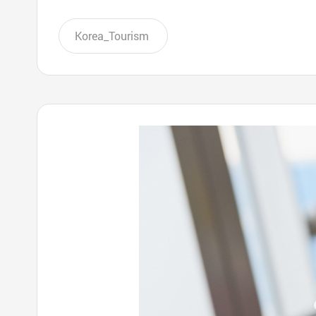
Korea_Tourism