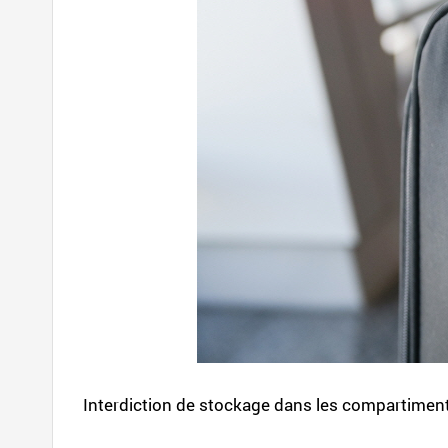
Interdiction de stockage dans les compartiment