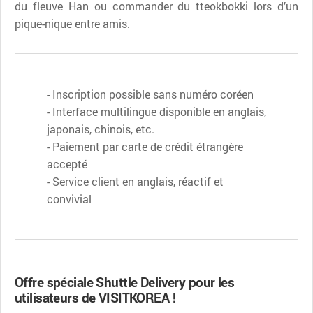
du fleuve Han ou commander du tteokbokki lors d’un
pique-nique entre amis.
- Inscription possible sans numéro coréen
- Interface multilingue disponible en anglais,
japonais, chinois, etc.
- Paiement par carte de crédit étrangère
accepté
- Service client en anglais, réactif et
convivial
Offre spéciale Shuttle Delivery pour les
utilisateurs de VISITKOREA !