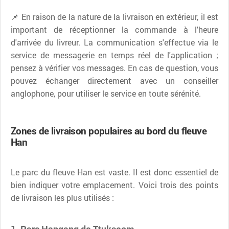
📌 En raison de la nature de la livraison en extérieur, il est
important de réceptionner la commande à l'heure
d'arrivée du livreur. La communication s'effectue via le
service de messagerie en temps réel de l'application ;
pensez à vérifier vos messages. En cas de question, vous
pouvez échanger directement avec un conseiller
anglophone, pour utiliser le service en toute sérénité.
Zones de livraison populaires au bord du fleuve
Han
Le parc du fleuve Han est vaste. Il est donc essentiel de
bien indiquer votre emplacement. Voici trois des points
de livraison les plus utilisés :
1. Parc Hangang de Ttukseom