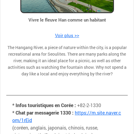
Vivre le fleuve Han comme un habitant
Voir plus >>
The Hangang River, a piece of nature within the city, is a popular
recreational area for Seoulites. There are many parks along the
river, making it an ideal place for a picnic, as well as other
activities such as watching the fountain show. Why not spend a
day like a local and enjoy everything by the river?
* Infos touristiques en Corée :
+82-2-1330
* Chat par messagerie 1330 :
https://m.site.naver.c
om/1rEid
(coréen, anglais, japonais, chinois, russe,