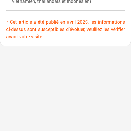
vietnamien, thaïlandais et indonésien)
* Cet article a été publié en avril 2025, les informations
ci-dessus sont susceptibles d’évoluer, veuillez les vérifier
avant votre visite.