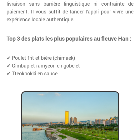
livraison sans barrière linguistique ni contrainte de
paiement. Il vous suffit de lancer l’appli pour vivre une
expérience locale authentique.
Top 3 des plats les plus populaires au fleuve Han :
✔ Poulet frit et bière (chimaek)
✔ Gimbap et ramyeon en gobelet
✔ Tteokbokki en sauce