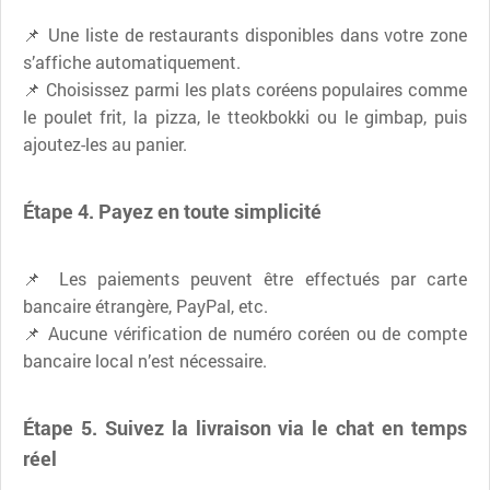
📌 Une liste de restaurants disponibles dans votre zone
s’affiche automatiquement.
📌 Choisissez parmi les plats coréens populaires comme
le poulet frit, la pizza, le tteokbokki ou le gimbap, puis
ajoutez-les au panier.
Étape 4. Payez en toute simplicité
📌 Les paiements peuvent être effectués par carte
bancaire étrangère, PayPal, etc.
📌 Aucune vérification de numéro coréen ou de compte
bancaire local n’est nécessaire.
Étape 5. Suivez la livraison via le chat en temps
réel