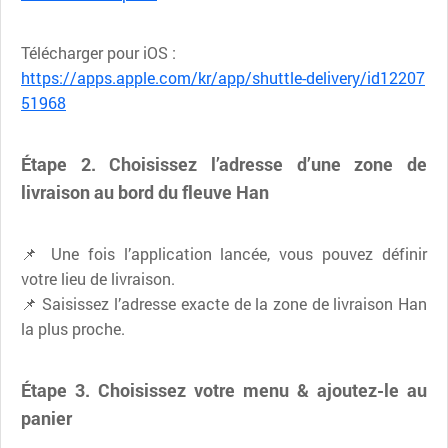
Télécharger pour iOS :
https://apps.apple.com/kr/app/shuttle-delivery/id12207
51968
Étape 2. Choisissez l’adresse d’une zone de
livraison au bord du fleuve Han
📌 Une fois l’application lancée, vous pouvez définir
votre lieu de livraison.
📌 Saisissez l’adresse exacte de la zone de livraison Han
la plus proche.
Étape 3. Choisissez votre menu & ajoutez-le au
panier