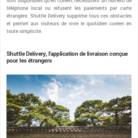
sont disponibles qu’en coréen, nécessitent un numéro de
téléphone local ou refusent les paiements par carte
étrangère. Shuttle Delivery supprime tous ces obstacles
et permet aux visiteurs de vivre le quotidien coréen en
toute simplicité.
Shuttle Delivery, l’application de livraison conçue
pour les étrangers