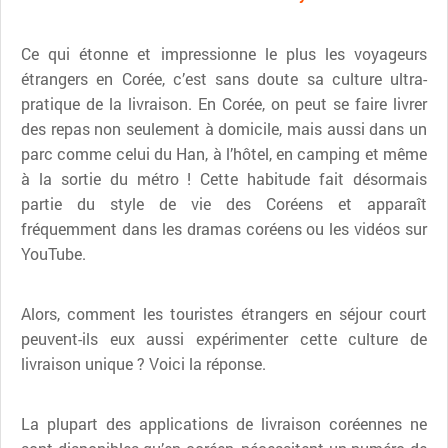
Ce qui étonne et impressionne le plus les voyageurs
étrangers en Corée, c’est sans doute sa culture ultra-
pratique de la livraison. En Corée, on peut se faire livrer
des repas non seulement à domicile, mais aussi dans un
parc comme celui du Han, à l’hôtel, en camping et même
à la sortie du métro ! Cette habitude fait désormais
partie du style de vie des Coréens et apparaît
fréquemment dans les dramas coréens ou les vidéos sur
YouTube.
Alors, comment les touristes étrangers en séjour court
peuvent-ils eux aussi expérimenter cette culture de
livraison unique ? Voici la réponse.
La plupart des applications de livraison coréennes ne