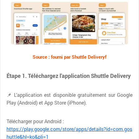
Source : fourni par Shuttle Deliveryf
Étape 1. Téléchargez l'application Shuttle Delivery
📌 L’application est disponible gratuitement sur Google
Play (Android) et App Store (iPhone).
Télécharger pour Android :
https://play.google.com/store/apps/details?id=com.gos
huttle&hl=ko&pli=1