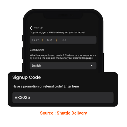
Source : Shuttle Delivery