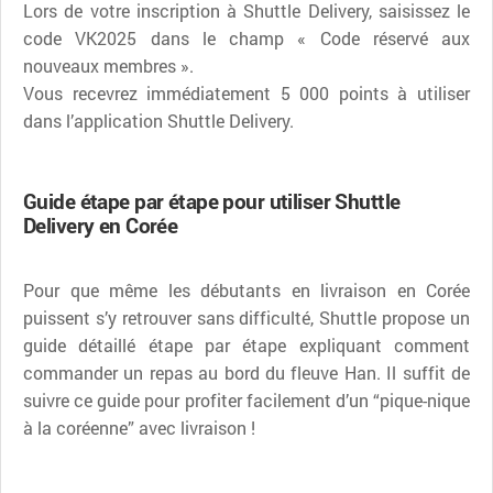
Lors de votre inscription à Shuttle Delivery, saisissez le
code VK2025 dans le champ « Code réservé aux
nouveaux membres ».
Vous recevrez immédiatement 5 000 points à utiliser
dans l’application Shuttle Delivery.
Guide étape par étape pour utiliser Shuttle
Delivery en Corée
Pour que même les débutants en livraison en Corée
puissent s’y retrouver sans difficulté, Shuttle propose un
guide détaillé étape par étape expliquant comment
commander un repas au bord du fleuve Han. Il suffit de
suivre ce guide pour profiter facilement d’un “pique-nique
à la coréenne” avec livraison !