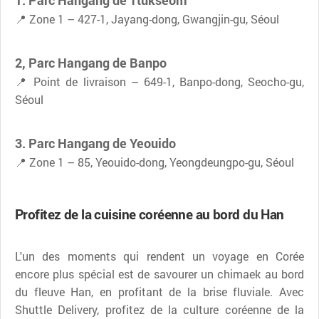
📍 Zone 1 – 427-1, Jayang-dong, Gwangjin-gu, Séoul
2, Parc Hangang de Banpo
📍 Point de livraison – 649-1, Banpo-dong, Seocho-gu,
Séoul
3. Parc Hangang de Yeouido
📍 Zone 1 – 85, Yeouido-dong, Yeongdeungpo-gu, Séoul
Profitez de la cuisine coréenne au bord du Han
L'un des moments qui rendent un voyage en Corée
encore plus spécial est de savourer un chimaek au bord
du fleuve Han, en profitant de la brise fluviale. Avec
Shuttle Delivery, profitez de la culture coréenne de la