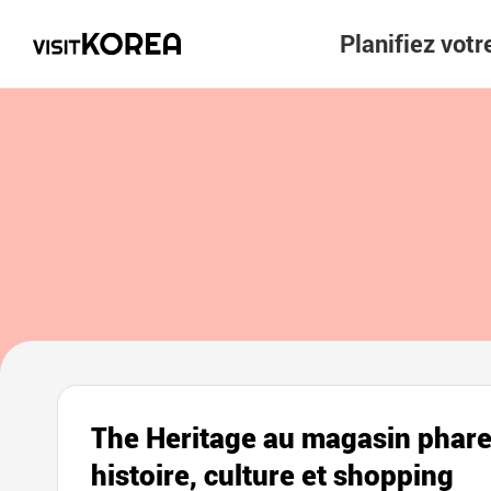
Planifiez vot
The Heritage au magasin phare
histoire, culture et shopping