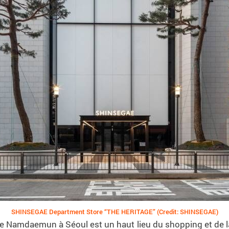
 Namdaemun à Séoul est un haut lieu du shopping et de la 