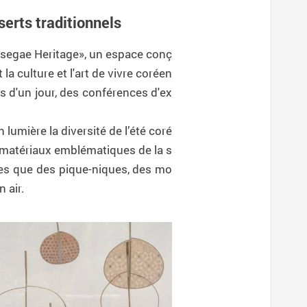
serts traditionnels
nsegae Heritage», un espace conç
 la culture et l'art de vivre coréen
s d'un jour, des conférences d'ex
 lumière la diversité de l’été coré
s matériaux emblématiques de la s
lles que des pique-niques, des mo
 air.