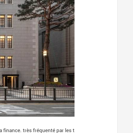
finance. très fréquenté par les t