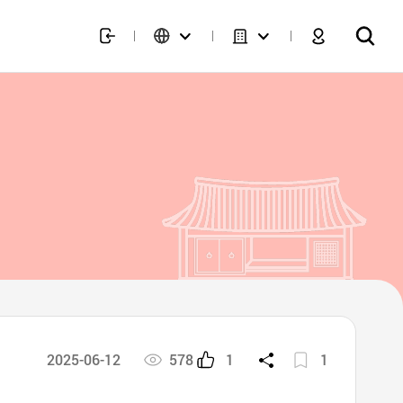
2025-06-12
578
1
1