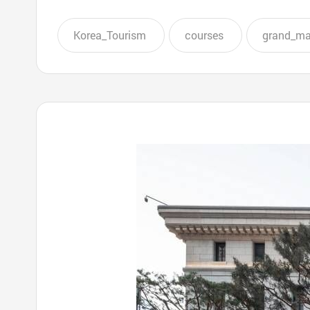
Korea_Tourism
courses
grand_ma