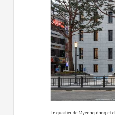
Le quartier de Myeong-dong et de