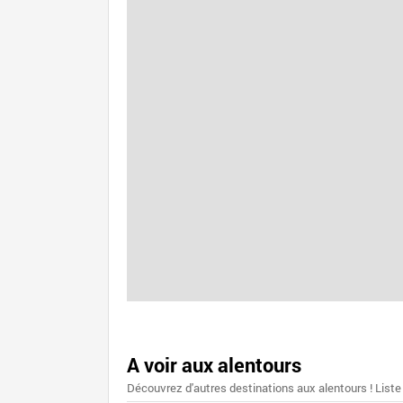
A voir aux alentours
Découvrez d'autres destinations aux alentours ! Liste