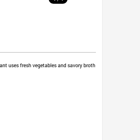
rant uses fresh vegetables and savory broth