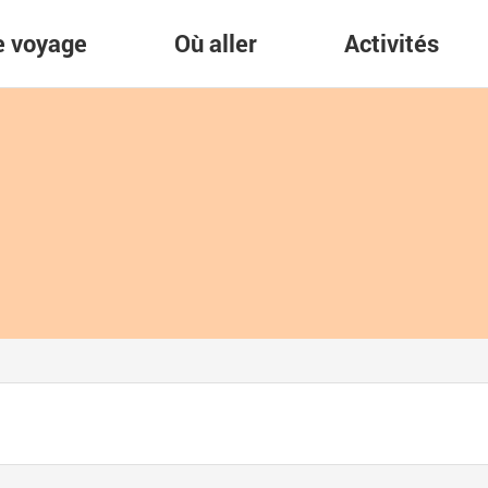
re voyage
Où aller
Activités