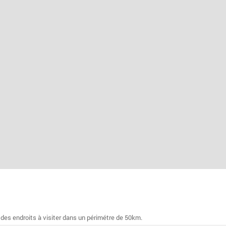
 des endroits à visiter dans un périmétre de 50km.