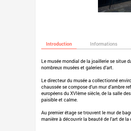
Introduction
Informations
Le musée mondial de la joaillerie se situe
nombreux musées et galeries d’art.
Le directeur du musée a collectionné enviro
chaussée se compose d’un mur d’ambre reflét
européens du XVIème siècle, de la salle des
paisible et calme.
Au premier étage se trouvent le mur de bague
manière à découvrir la beauté de l’art de la