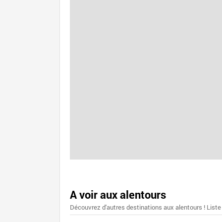
A voir aux alentours
Découvrez d'autres destinations aux alentours ! Liste