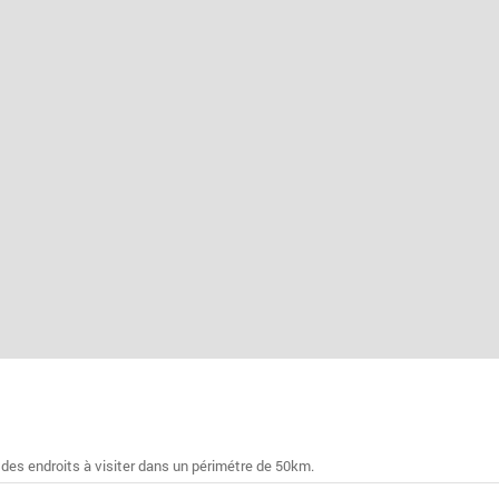
 des endroits à visiter dans un périmétre de 50km.