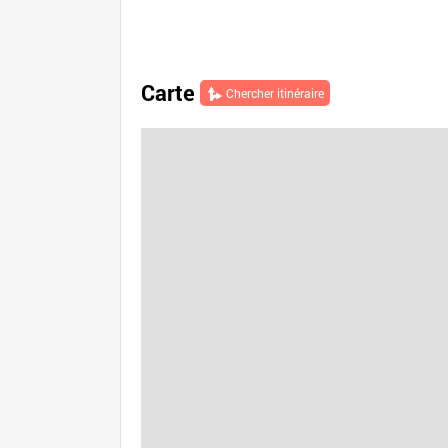
Carte
Chercher itinéraire