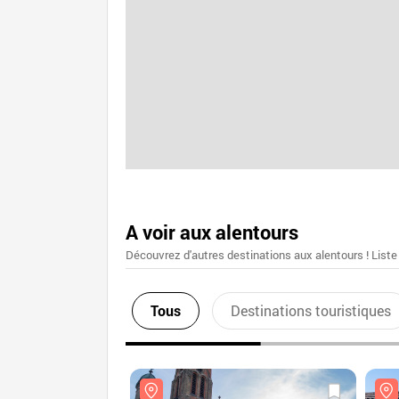
A voir aux alentours
Découvrez d'autres destinations aux alentours ! Liste
Tous
Destinations touristiques