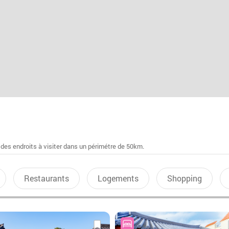
 des endroits à visiter dans un périmétre de 50km.
Restaurants
Logements
Shopping