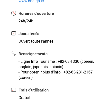
www.cha.go.kr
Horaires d'ouverture
24h/24h
Jours fériés
Ouvert toute l'année
Renseignements
- Ligne Info Tourisme : +82-63-1330 (coréen,
anglais, japonais, chinois)
- Pour obtenir plus d'info : +82-63-281-2167
(coréen)
Frais d'utilisation
Gratuit