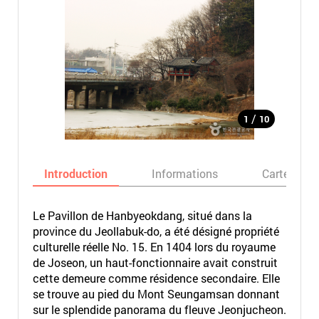
/
1
10
Introduction
Informations
Carte
Le Pavillon de Hanbyeokdang, situé dans la
province du Jeollabuk-do, a été désigné propriété
culturelle réelle No. 15. En 1404 lors du royaume
de Joseon, un haut-fonctionnaire avait construit
cette demeure comme résidence secondaire. Elle
se trouve au pied du Mont Seungamsan donnant
sur le splendide panorama du fleuve Jeonjucheon.