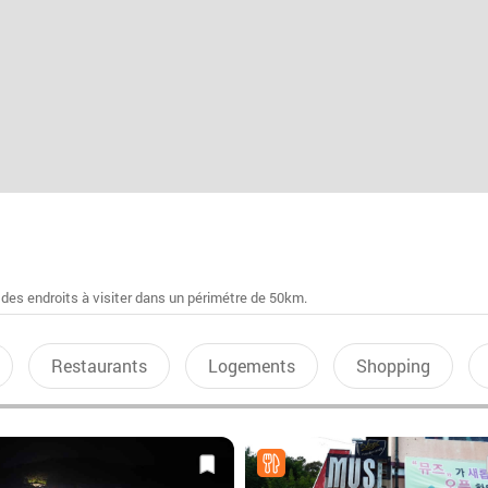
 des endroits à visiter dans un périmétre de 50km.
Restaurants
Logements
Shopping