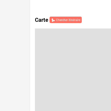
Carte
Chercher itinéraire