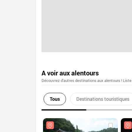
A voir aux alentours
Découvrez d'autres destinations aux alentours ! Liste
Tous
Destinations touristiques