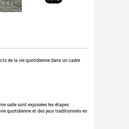
cts de la vie quotidienne dans un cadre
ème salle sont exposées les étapes
 vie quotidienne et des jeux traditionnels en