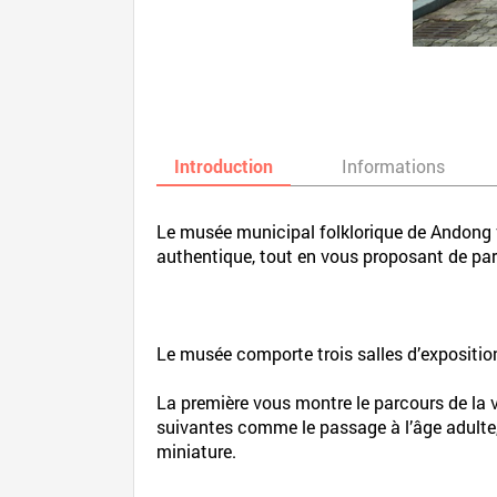
Introduction
Informations
Le musée municipal folklorique de Andong v
authentique, tout en vous proposant de par
Le musée comporte trois salles d’expositio
La première vous montre le parcours de la v
suivantes comme le passage à l’âge adulte, l
miniature.