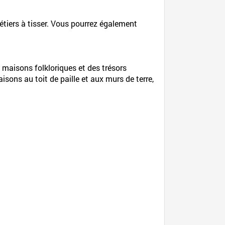
étiers à tisser. Vous pourrez également
 maisons folkloriques et des trésors
sons au toit de paille et aux murs de terre,