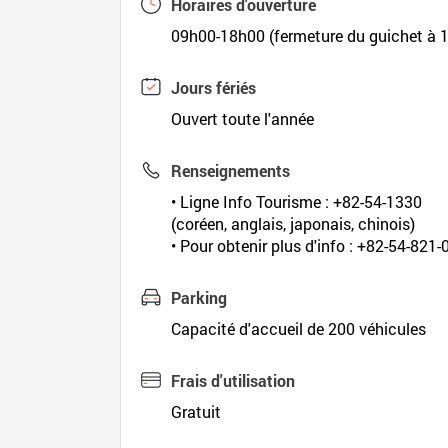
Horaires d'ouverture
09h00-18h00 (fermeture du guichet à 
Jours fériés
Ouvert toute l'année
Renseignements
• Ligne Info Tourisme : +82-54-1330
(coréen, anglais, japonais, chinois)
• Pour obtenir plus d'info : +82-54-821
Parking
Capacité d'accueil de 200 véhicules
Frais d'utilisation
Gratuit