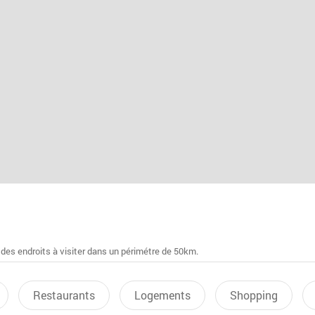
 des endroits à visiter dans un périmétre de 50km.
Restaurants
Logements
Shopping