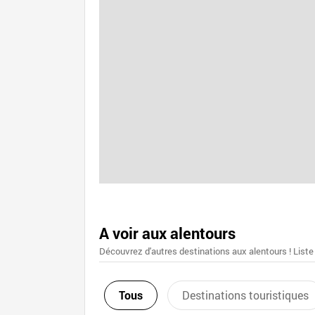
A voir aux alentours
Découvrez d'autres destinations aux alentours ! Liste
Tous
Destinations touristiques