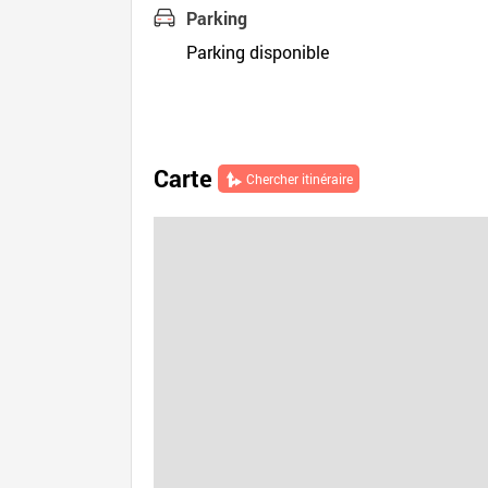
Parking
Parking disponible
Carte
Chercher itinéraire