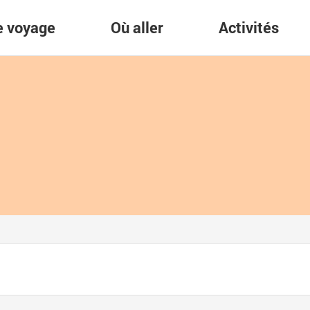
re voyage
Où aller
Activités