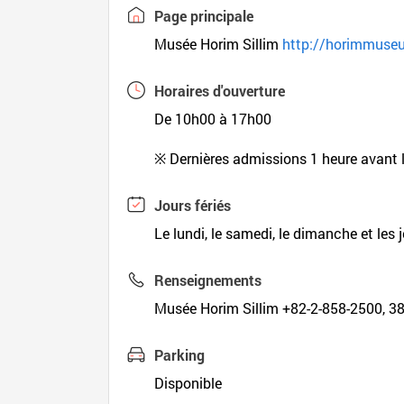
Page principale
Musée Horim Sillim
http://horimmuseu
Horaires d'ouverture
De 10h00 à 17h00
※ Dernières admissions 1 heure avant 
Jours fériés
Le lundi, le samedi, le dimanche et les j
Renseignements
Musée Horim Sillim +82-2-858-2500, 3
Parking
Disponible