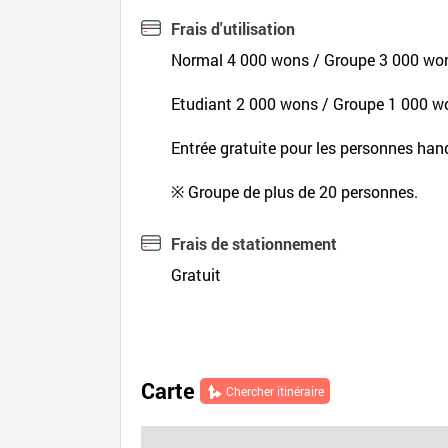
Frais d'utilisation
Normal 4 000 wons / Groupe 3 000 wo
Etudiant 2 000 wons / Groupe 1 000 w
Entrée gratuite pour les personnes ha
※ Groupe de plus de 20 personnes.
Frais de stationnement
Gratuit
Carte
Chercher itinéraire