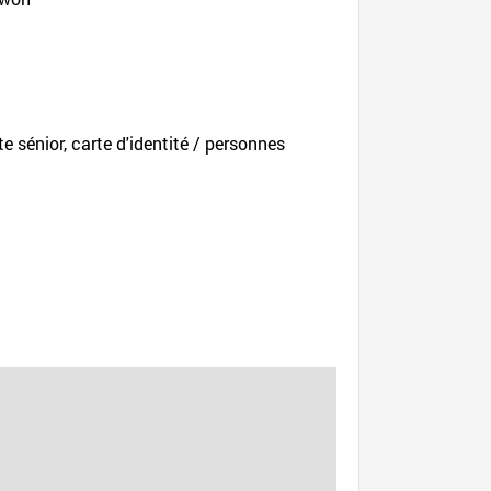
te sénior, carte d'identité / personnes