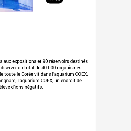
aux expositions et 90 réservoirs destinés
 observer un total de 40 000 organismes
e toute le Corée vit dans l’aquarium COEX.
Gangnam, l’aquarium COEX, un endroit de
levé d’ions négatifs.