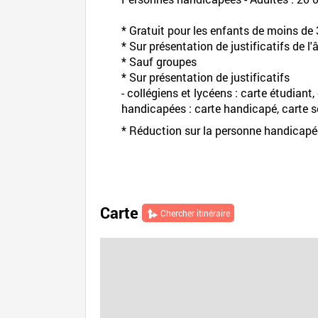
* Gratuit pour les enfants de moins d
* Sur présentation de justificatifs de l
* Sauf groupes
* Sur présentation de justificatifs
- collégiens et lycéens : carte étudiant
handicapées : carte handicapé, carte 
* Réduction sur la personne handicap
Carte
Chercher itinéraire