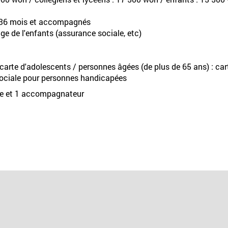
e 36 mois et accompagnés
'âge de l'enfants (assurance sociale, etc)
, carte d'adolescents / personnes âgées (de plus de 65 ans) : car
sociale pour personnes handicapées
ée et 1 accompagnateur