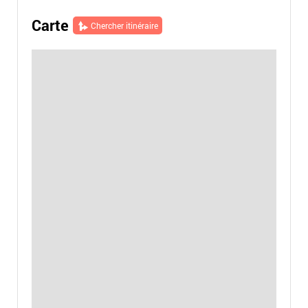
Carte
Chercher itinéraire