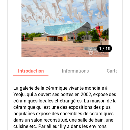
/
1
15
Introduction
Informations
Carte
La galerie de la céramique vivante mondiale à
Yeoju, qui a ouvert ses portes en 2002, expose des
céramiques locales et étrangères. La maison de la
céramique qui est une des expositions des plus
populaires expose des ensembles de céramiques
dans un salon reconstitué, une salle de bain, une
cuisine etc. Par ailleur il y a dans les environs