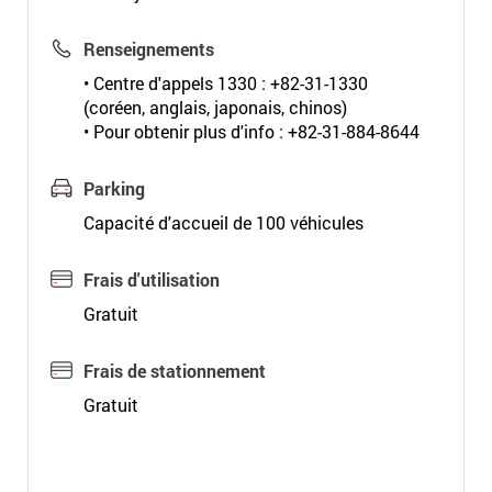
Renseignements
• Centre d'appels 1330 : +82-31-1330
(coréen, anglais, japonais, chinos)
• Pour obtenir plus d'info : +82-31-884-8644
Parking
Capacité d'accueil de 100 véhicules
Frais d'utilisation
Gratuit
Frais de stationnement
Gratuit