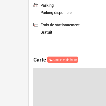
Parking
Parking disponible
Frais de stationnement
Gratuit
Carte
Chercher itinéraire