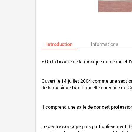
Introduction
Informations
« Où la beauté de la musique coréenne et l’a
Ouvert le 14 juillet 2004 comme une sectio
de la musique traditionnelle coréenne du G
Il comprend une salle de concert professio
Le centre s’occupe plus particulièrement d