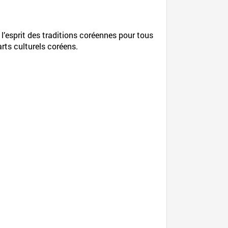
l’esprit des traditions coréennes pour tous
arts culturels coréens.