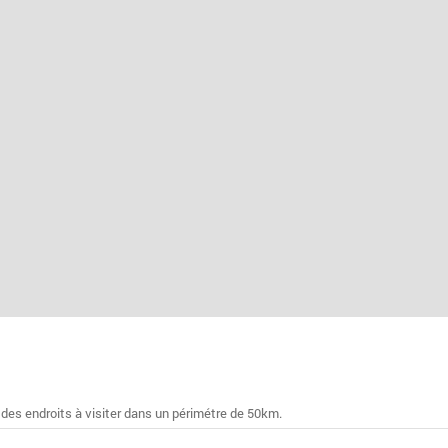
 des endroits à visiter dans un périmétre de 50km.