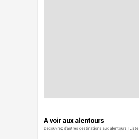
A voir aux alentours
Découvrez d'autres destinations aux alentours ! Liste