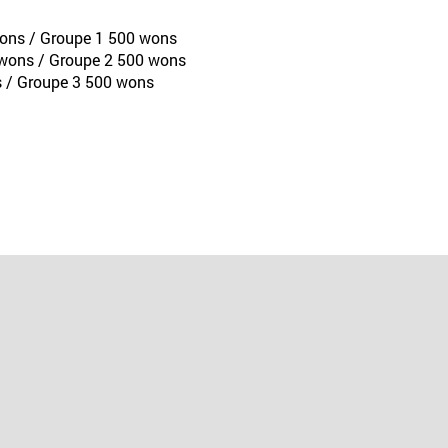
 wons / Groupe 1 500 wons
0 wons / Groupe 2 500 wons
ns / Groupe 3 500 wons