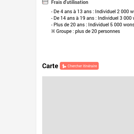
Frais d'utilisation
- De 4 ans à 13 ans : Individuel 2 000
- De 14 ans à 19 ans : Individuel 3 00
- Plus de 20 ans : Individuel 5 000 wo
※ Groupe : plus de 20 personnes
Carte
Chercher itinéraire