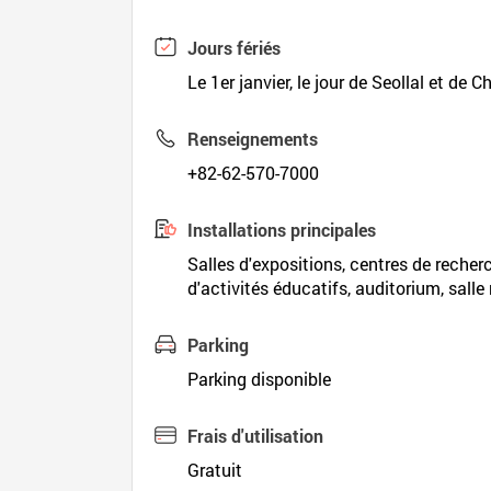
Jours fériés
Le 1er janvier, le jour de Seollal et de 
Renseignements
+82-62-570-7000
Installations principales
Salles d'expositions, centres de recher
d'activités éducatifs, auditorium, sall
Parking
Parking disponible
Frais d'utilisation
Gratuit