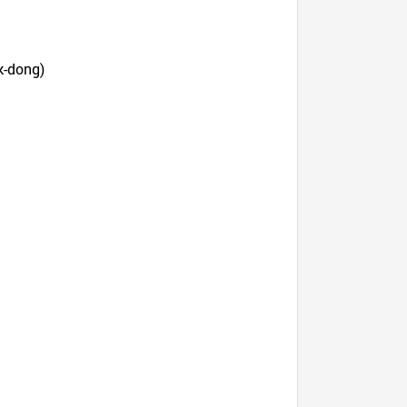
k-dong)