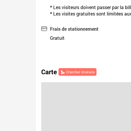
* Les visiteurs doivent passer par la bil
* Les visites gratuites sont limitées 
Frais de stationnement
Gratuit
Carte
Chercher itinéraire