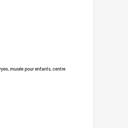
oryeo, musée pour enfants, centre