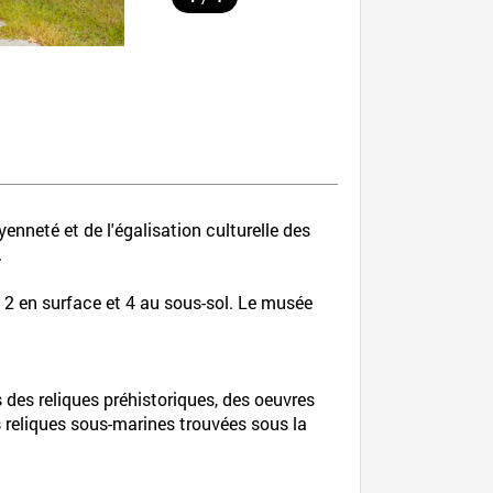
nneté et de l'égalisation culturelle des
.
, 2 en surface et 4 au sous-sol. Le musée
 des reliques préhistoriques, des oeuvres
s reliques sous-marines trouvées sous la