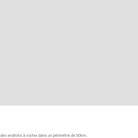
 des endroits à visiter dans un périmétre de 50km.