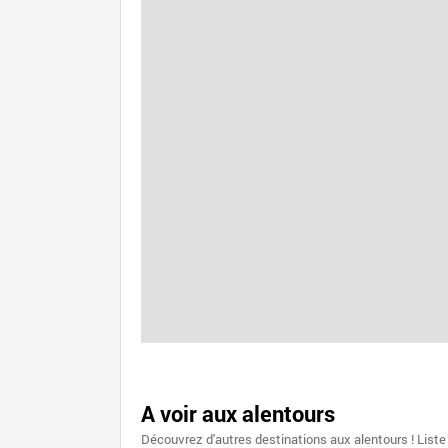
A voir aux alentours
Découvrez d'autres destinations aux alentours ! Liste