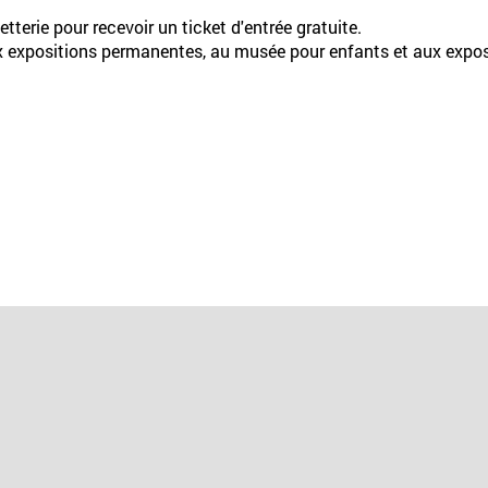
letterie pour recevoir un ticket d'entrée gratuite.
aux expositions permanentes, au musée pour enfants et aux expos