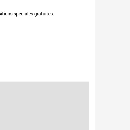
itions spéciales gratuites.