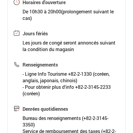
Horaires d'ouverture
De 10h30 à 20h00(prolongement suivant le
cas)
Jours fériés
Les jours de congé seront annoncés suivant
la condition du magasin
Renseignements
- Ligne Info Tourisme +82-2-1330 (coréen,
anglais, japonais, chinois)
- Pour obtenir plus d'info +82-2-3145-2233
(coréen)
Denrées quotidiennes
Bureau des renseignements (+82-2-3145-
3350)
Service de remboursement des taxes (+82-2-