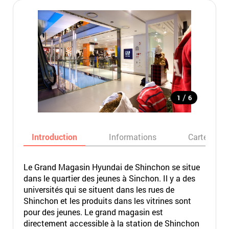
/
1
6
Introduction
Informations
Carte
Le Grand Magasin Hyundai de Shinchon se situe
dans le quartier des jeunes à Sinchon. Il y a des
universités qui se situent dans les rues de
Shinchon et les produits dans les vitrines sont
pour des jeunes. Le grand magasin est
directement accessible à la station de Shinchon