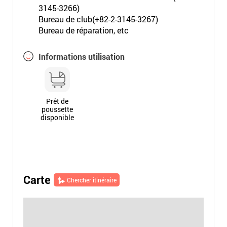
3145-3266)
Bureau de club(+82-2-3145-3267)
Bureau de réparation, etc
Informations utilisation
Prêt de
poussette
disponible
Carte
Chercher itinéraire