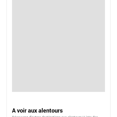
A voir aux alentours