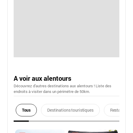
A voir aux alentours
Découvrez d'autres destinations aux alentours ! Liste des
endroits à visiter dans un périmétre de 50km.
Tous
Destinations touristiques
Restaurants