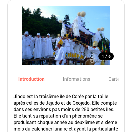
/
1
6
Introduction
Informations
Carte
Jindo est la troisième île de Corée par la taille
après celles de Jejudo et de Geojedo. Elle compte
dans ses environs pas moins de 250 petites îles.
Elle tient sa réputation d’un phénomène se
produisant chaque année au deuxième et sixième
mois du calendrier lunaire et ayant la particularité