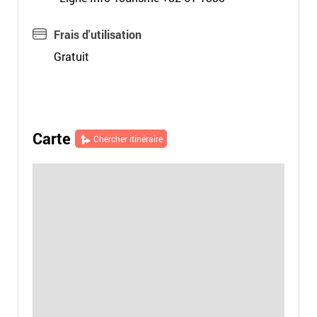
Frais d'utilisation
Gratuit
Carte
Chercher itinéraire