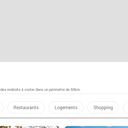
 des endroits à visiter dans un périmétre de 50km.
Restaurants
Logements
Shopping