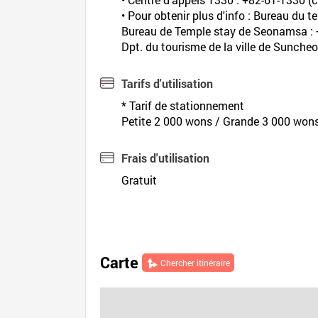
• Pour obtenir plus d'info : Bureau du
Bureau de Temple stay de Seonamsa :
Dpt. du tourisme de la ville de Sunche
Tarifs d'utilisation
* Tarif de stationnement
Petite 2 000 wons / Grande 3 000 won
Frais d'utilisation
Gratuit
Carte
Chercher itinéraire