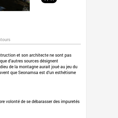
ntours
uction et son architecte ne sont pas
que d’autres sources désignent
 dieu de la montagne aurait joué au jeu du
ouvent que Seonamsa est d’un esthétisme
opre volonté de se débarasser des impuretés