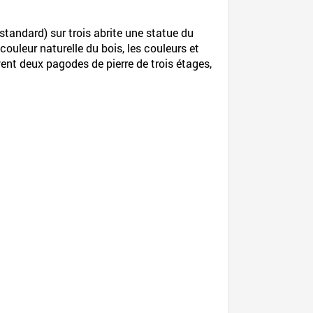
tandard) sur trois abrite une statue du
ouleur naturelle du bois, les couleurs et
vent deux pagodes de pierre de trois étages,