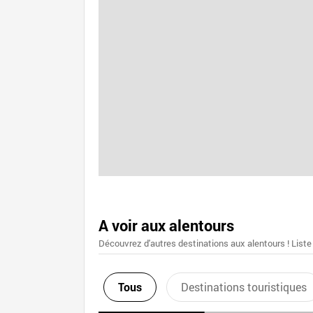
A voir aux alentours
Découvrez d'autres destinations aux alentours ! Liste
Tous
Destinations touristiques