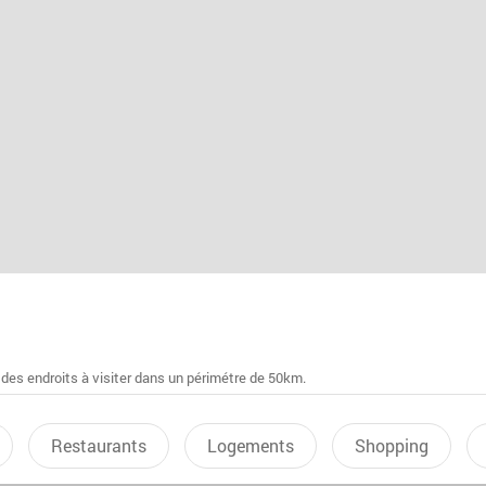
 des endroits à visiter dans un périmétre de 50km.
Restaurants
Logements
Shopping