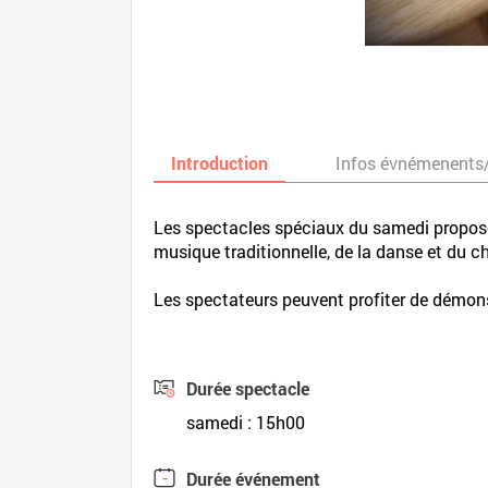
Introduction
Infos évnémenents
Les spectacles spéciaux du samedi propose
musique traditionnelle, de la danse et du c
Les spectateurs peuvent profiter de démons
Durée spectacle
samedi : 15h00
Durée événement