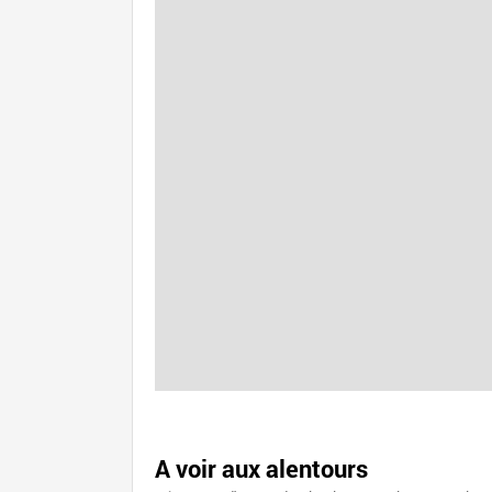
A voir aux alentours