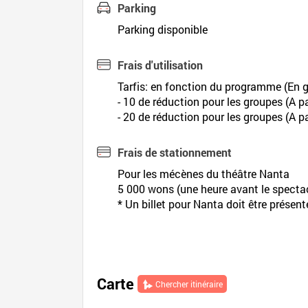
Parking
Parking disponible
Frais d'utilisation
Tarfis: en fonction du programme (En g
- 10 de réduction pour les groupes (A p
- 20 de réduction pour les groupes (A p
Frais de stationnement
Pour les mécènes du théâtre Nanta
5 000 wons (une heure avant le specta
* Un billet pour Nanta doit être présent
Carte
Chercher itinéraire