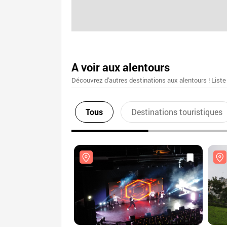
A voir aux alentours
Découvrez d'autres destinations aux alentours ! Liste
Tous
Destinations touristiques