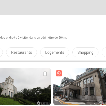
 des endroits à visiter dans un périmétre de 50km.
Restaurants
Logements
Shopping