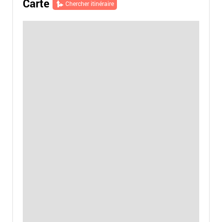
Carte
Chercher itinéraire