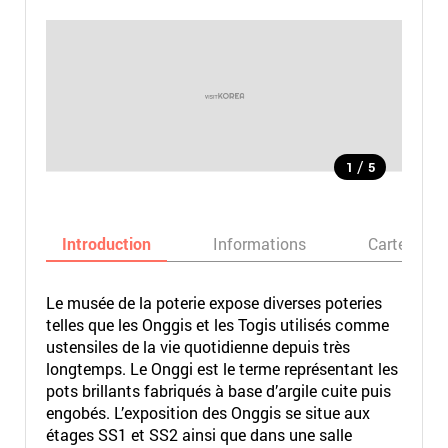
/
1
5
Introduction
Informations
Carte
Le musée de la poterie expose diverses poteries
telles que les Onggis et les Togis utilisés comme
ustensiles de la vie quotidienne depuis très
longtemps. Le Onggi est le terme représentant les
pots brillants fabriqués à base d’argile cuite puis
engobés. L’exposition des Onggis se situe aux
étages SS1 et SS2 ainsi que dans une salle