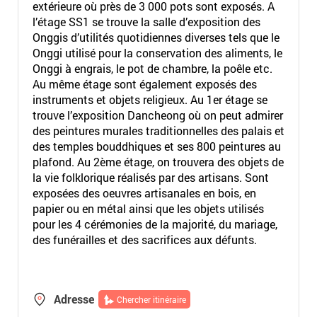
extérieure où près de 3 000 pots sont exposés. A
l’étage SS1 se trouve la salle d’exposition des
Onggis d’utilités quotidiennes diverses tels que le
Onggi utilisé pour la conservation des aliments, le
Onggi à engrais, le pot de chambre, la poêle etc.
Au même étage sont également exposés des
instruments et objets religieux. Au 1er étage se
trouve l’exposition Dancheong où on peut admirer
des peintures murales traditionnelles des palais et
des temples bouddhiques et ses 800 peintures au
plafond. Au 2ème étage, on trouvera des objets de
la vie folklorique réalisés par des artisans. Sont
exposées des oeuvres artisanales en bois, en
papier ou en métal ainsi que les objets utilisés
pour les 4 cérémonies de la majorité, du mariage,
des funérailles et des sacrifices aux défunts.
Adresse
Chercher itinéraire