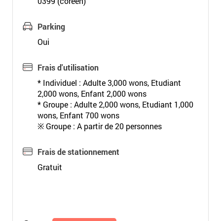
0399 (coréen)
Parking
Oui
Frais d'utilisation
* Individuel : Adulte 3,000 wons, Etudiant
2,000 wons, Enfant 2,000 wons
* Groupe : Adulte 2,000 wons, Etudiant 1,000
wons, Enfant 700 wons
※ Groupe : A partir de 20 personnes
Frais de stationnement
Gratuit