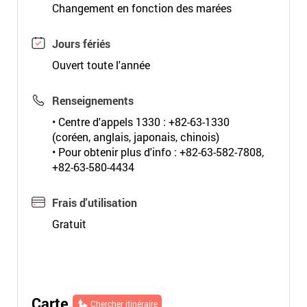
Changement en fonction des marées
Jours fériés
Ouvert toute l'année
Renseignements
• Centre d'appels 1330 : +82-63-1330
(coréen, anglais, japonais, chinois)
• Pour obtenir plus d'info : +82-63-582-7808,
+82-63-580-4434
Frais d'utilisation
Gratuit
Carte
Chercher itinéraire