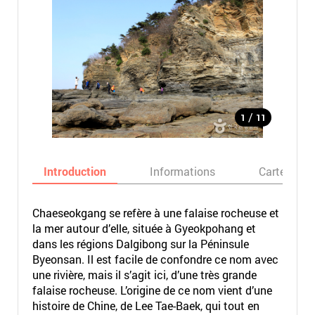
/
1
11
Introduction
Informations
Carte
Chaeseokgang se refère à une falaise rocheuse et
la mer autour d’elle, située à Gyeokpohang et
dans les régions Dalgibong sur la Péninsule
Byeonsan. Il est facile de confondre ce nom avec
une rivière, mais il s’agit ici, d’une très grande
falaise rocheuse. L’origine de ce nom vient d’une
histoire de Chine, de Lee Tae-Baek, qui tout en