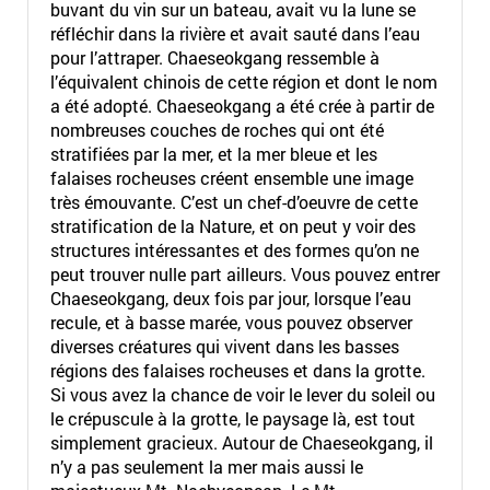
buvant du vin sur un bateau, avait vu la lune se
réfléchir dans la rivière et avait sauté dans l’eau
pour l’attraper. Chaeseokgang ressemble à
l’équivalent chinois de cette région et dont le nom
a été adopté. Chaeseokgang a été crée à partir de
nombreuses couches de roches qui ont été
stratifiées par la mer, et la mer bleue et les
falaises rocheuses créent ensemble une image
très émouvante. C’est un chef-d’oeuvre de cette
stratification de la Nature, et on peut y voir des
structures intéressantes et des formes qu’on ne
peut trouver nulle part ailleurs. Vous pouvez entrer
Chaeseokgang, deux fois par jour, lorsque l’eau
recule, et à basse marée, vous pouvez observer
diverses créatures qui vivent dans les basses
régions des falaises rocheuses et dans la grotte.
Si vous avez la chance de voir le lever du soleil ou
le crépuscule à la grotte, le paysage là, est tout
simplement gracieux. Autour de Chaeseokgang, il
n’y a pas seulement la mer mais aussi le