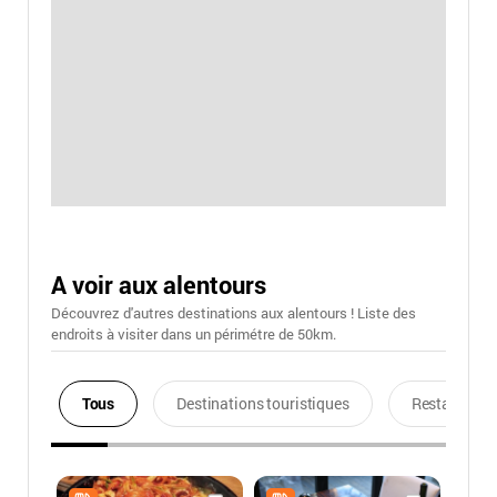
A voir aux alentours
Découvrez d'autres destinations aux alentours ! Liste des
endroits à visiter dans un périmétre de 50km.
Tous
Destinations touristiques
Restaurants