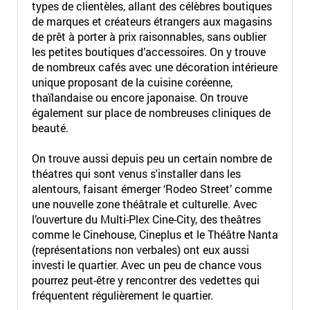
types de clientèles, allant des célèbres boutiques
de marques et créateurs étrangers aux magasins
de prêt à porter à prix raisonnables, sans oublier
les petites boutiques d’accessoires. On y trouve
de nombreux cafés avec une décoration intérieure
unique proposant de la cuisine coréenne,
thaïlandaise ou encore japonaise. On trouve
également sur place de nombreuses cliniques de
beauté.
On trouve aussi depuis peu un certain nombre de
théatres qui sont venus s'installer dans les
alentours, faisant émerger ‘Rodeo Street’ comme
une nouvelle zone théâtrale et culturelle. Avec
l’ouverture du Multi-Plex Cine-City, des theâtres
comme le Cinehouse, Cineplus et le Théâtre Nanta
(représentations non verbales) ont eux aussi
investi le quartier. Avec un peu de chance vous
pourrez peut-être y rencontrer des vedettes qui
fréquentent régulièrement le quartier.