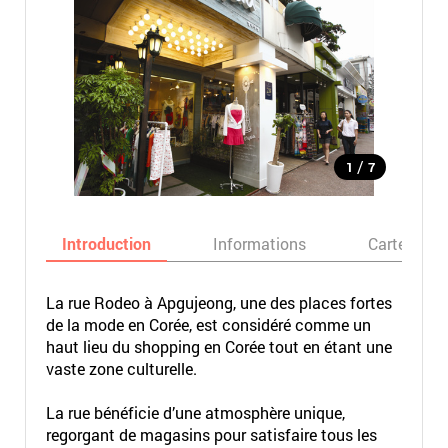
/
1
7
Introduction
Informations
Carte
La rue Rodeo à Apgujeong, une des places fortes
de la mode en Corée, est considéré comme un
haut lieu du shopping en Corée tout en étant une
vaste zone culturelle.
La rue bénéficie d’une atmosphère unique,
regorgant de magasins pour satisfaire tous les