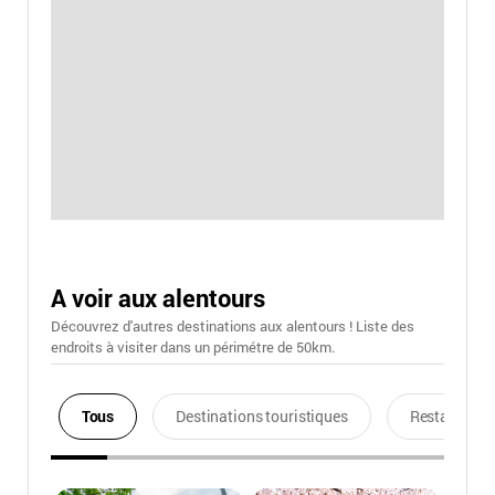
A voir aux alentours
Découvrez d'autres destinations aux alentours ! Liste des
endroits à visiter dans un périmétre de 50km.
Tous
Destinations touristiques
Restaurants