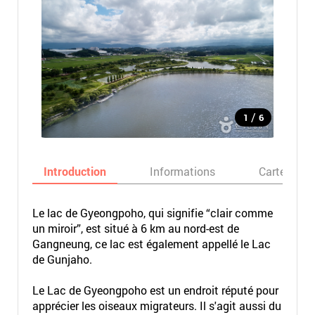
/
1
6
Introduction
Informations
Carte
Le lac de Gyeongpoho, qui signifie “clair comme
un miroir”, est situé à 6 km au nord-est de
Gangneung, ce lac est également appellé le Lac
de Gunjaho.
Le Lac de Gyeongpoho est un endroit réputé pour
apprécier les oiseaux migrateurs. Il s'agit aussi du