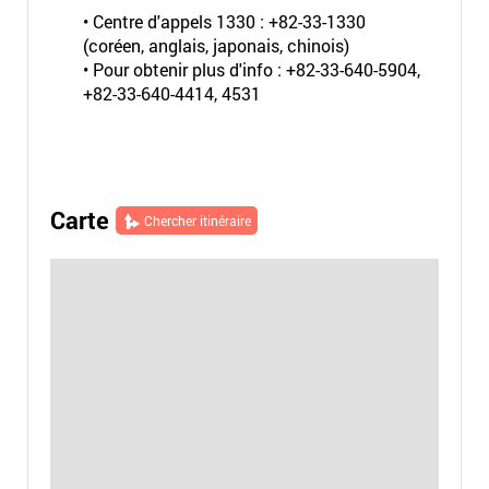
• Centre d'appels 1330 : +82-33-1330
(coréen, anglais, japonais, chinois)
• Pour obtenir plus d'info : +82-33-640-5904,
+82-33-640-4414, 4531
Carte
Chercher itinéraire