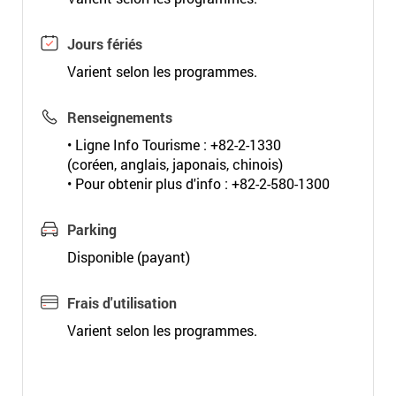
Jours fériés
Varient selon les programmes.
Renseignements
• Ligne Info Tourisme : +82-2-1330
(coréen, anglais, japonais, chinois)
• Pour obtenir plus d'info : +82-2-580-1300
Parking
Disponible (payant)
Frais d'utilisation
Varient selon les programmes.