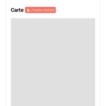
Carte
Chercher itinéraire