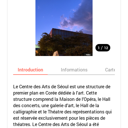
/
1
12
Introduction
Informations
Carte
Le Centre des Arts de Séoul est une structure de
premier plan en Corée dédiée à l'art. Cette
structure comprend la Maison de l’Opéra, le Hall
des concerts, une galerie d’art, le Hall de la
calligraphie et le Théatre des représentations qui
est réservée exclusivement pour les pièces de
théatres. Le Centre des Arts de Séoul a été