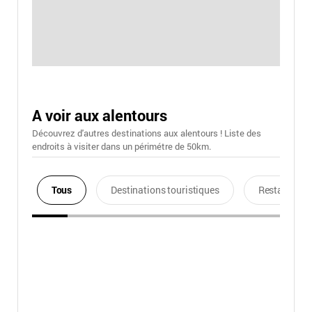
A voir aux alentours
Découvrez d'autres destinations aux alentours ! Liste des
endroits à visiter dans un périmétre de 50km.
Tous
Destinations touristiques
Restaurants