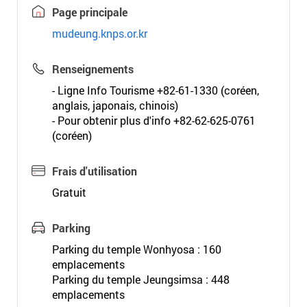
Page principale
mudeung.knps.or.kr
Renseignements
- Ligne Info Tourisme +82-61-1330 (coréen,
anglais, japonais, chinois)
- Pour obtenir plus d'info +82-62-625-0761
(coréen)
Frais d'utilisation
Gratuit
Parking
Parking du temple Wonhyosa : 160
emplacements
Parking du temple Jeungsimsa : 448
emplacements