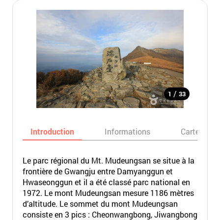
/
1
33
Introduction
Informations
Carte
Le parc régional du Mt. Mudeungsan se situe à la
frontière de Gwangju entre Damyanggun et
Hwaseonggun et il a été classé parc national en
1972. Le mont Mudeungsan mesure 1186 mètres
d’altitude. Le sommet du mont Mudeungsan
consiste en 3 pics : Cheonwangbong, Jiwangbong