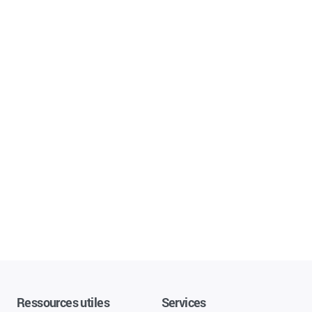
Ressources utiles
Services