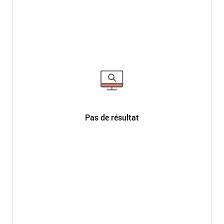
Pas de résultat