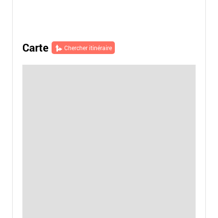
Carte
Chercher itinéraire