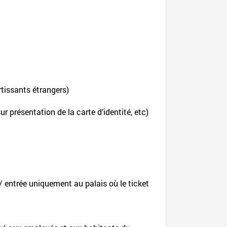
rtissants étrangers)
r présentation de la carte d’identité, etc)
 / entrée uniquement au palais où le ticket