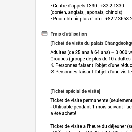
• Centre d'appels 1330 : +82-2-1330
(coréen, anglais, japonais, chinois)
• Pour obtenir plus d'info : +82-2-3668
Frais d'utilisation
[Ticket de visite du palais Changdeokg
Adultes (de 25 ans à 64 ans) – 3 000 wo
Groupes (groupe de plus de 10 adultes
※ Personnes faisant l’objet d’une réduct
※ Personnes faisant l’objet d’une visit
[Ticket spécial de visite]
Ticket de visite permanente (seulemen
- Utilisable pendant 1 mois suivant l’ac
a été acheté
Ticket de visite à l’heure du déjeuner 