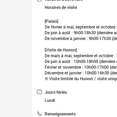
Horaires de visite
[Palais]
De février à mai, septembre et octobre
De juin à août : 9h00-18h30 (dernière 
De novembre à janvier : 9h00-17h30 (d
[Visite de Huwon]
De mars à mai, septembre et octobre :
De juin à août : 10h00-18h00 (dernière
Février et novembre : 10h00-17h00 (de
Décembre et janvier : 10h00-16h30 (de
※ Visite limitée du Huwon / visite un
Jours fériés
Lundi
Renseignements