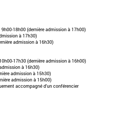
 : 9h00-18h00 (dernière admission à 17h00)
admission à 17h30)
ernière admission à 16h30)
 10h00-17h30 (dernière admission à 16h00)
 admission à 16h30)
rnière admission à 15h30)
rnière admission à 15h00)
iquement accompagné d’un conférencier