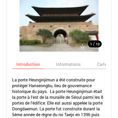
/
1
12
Introduction
Informations
Carte
La porte Heunginjimun a été construite pour
protéger Hanseongbu, lieu de gouvernance
historique du pays. La porte Heunginjimun était
la porte à l'est de la muraille de Séoul parmi les 8
portes de l'édifice. Elle est aussi appelée la porte
Dongdaemun. La porte fut construite durant la
5ème année de règne du roi Taejo en 1396 puis