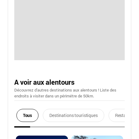
A voir aux alentours
Découvrez d'autres destinations aux alentours ! Liste des
endroits à visiter dans un périmétre de 50km.
Tous
Destinations touristiques
Restaurants