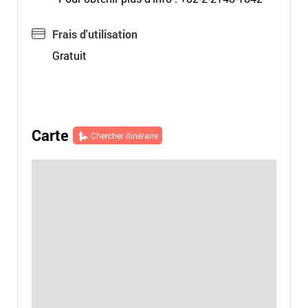
Frais d'utilisation
Gratuit
Carte
Chercher itinéraire