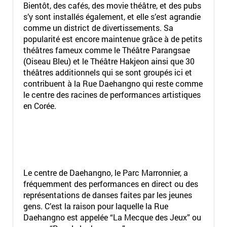
Bientôt, des cafés, des movie théâtre, et des pubs
s’y sont installés également, et elle s’est agrandie
comme un district de divertissements. Sa
popularité est encore maintenue grâce à de petits
théâtres fameux comme le Théâtre Parangsae
(Oiseau Bleu) et le Théâtre Hakjeon ainsi que 30
théâtres additionnels qui se sont groupés ici et
contribuent à la Rue Daehangno qui reste comme
le centre des racines de performances artistiques
en Corée.
Le centre de Daehangno, le Parc Marronnier, a
fréquemment des performances en direct ou des
représentations de danses faites par les jeunes
gens. C’est la raison pour laquelle la Rue
Daehangno est appelée “La Mecque des Jeux” ou