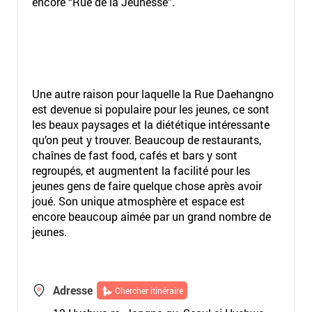
encore “Rue de la Jeunesse”.
Une autre raison pour laquelle la Rue Daehangno
est devenue si populaire pour les jeunes, ce sont
les beaux paysages et la diététique intéressante
qu’on peut y trouver. Beaucoup de restaurants,
chaînes de fast food, cafés et bars y sont
regroupés, et augmentent la facilité pour les
jeunes gens de faire quelque chose après avoir
joué. Son unique atmosphère et espace est
encore beaucoup aimée par un grand nombre de
jeunes.
Adresse
Chercher itinéraire