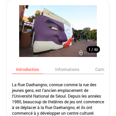
/
1
52
Introduction
Informations
Carte
La Rue Daehangno, connue comme la rue des
jeunes gens, est l’ancien emplacement de
l’Université National de Séoul. Depuis les années
1980, beaucoup de théâtres de jeu ont commence
à se déplacer à la Rue Daehangno, et ils ont
commencé à y développer un centre culturel.