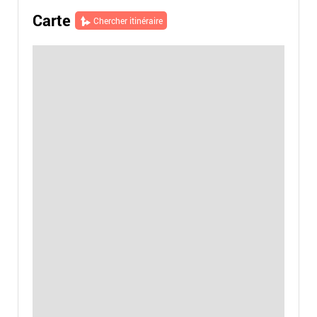
Carte
Chercher itinéraire