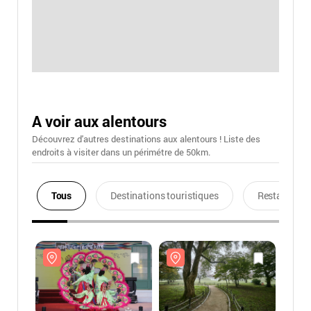
A voir aux alentours
Découvrez d'autres destinations aux alentours ! Liste des
endroits à visiter dans un périmétre de 50km.
Tous
Destinations touristiques
Restaurants