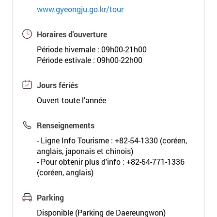
www.gyeongju.go.kr/tour
Horaires d'ouverture
Période hivernale : 09h00-21h00
Période estivale : 09h00-22h00
Jours fériés
Ouvert toute l'année
Renseignements
- Ligne Info Tourisme : +82-54-1330 (coréen,
anglais, japonais et chinois)
- Pour obtenir plus d'info : +82-54-771-1336
(coréen, anglais)
Parking
Disponible (Parking de Daereungwon)