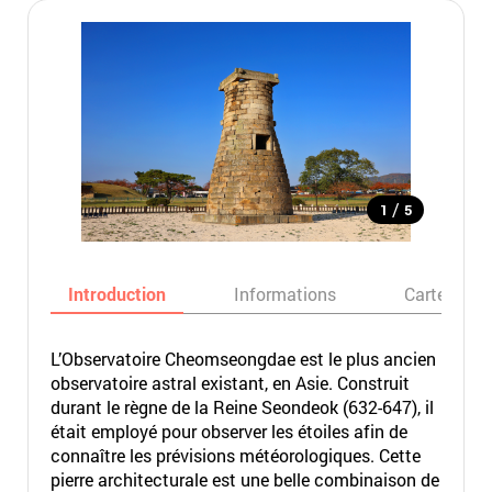
/
1
5
Introduction
Informations
Carte
L’Observatoire Cheomseongdae est le plus ancien
observatoire astral existant, en Asie. Construit
durant le règne de la Reine Seondeok (632-647), il
était employé pour observer les étoiles afin de
connaître les prévisions météorologiques. Cette
pierre architecturale est une belle combinaison de