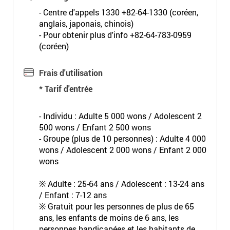
- Centre d'appels 1330 +82-64-1330 (coréen,
anglais, japonais, chinois)
- Pour obtenir plus d'info +82-64-783-0959
(coréen)
Frais d'utilisation
* Tarif d'entrée
- Individu : Adulte 5 000 wons / Adolescent 2
500 wons / Enfant 2 500 wons
- Groupe (plus de 10 personnes) : Adulte 4 000
wons / Adolescent 2 000 wons / Enfant 2 000
wons
※ Adulte : 25-64 ans / Adolescent : 13-24 ans
/ Enfant : 7-12 ans
※ Gratuit pour les personnes de plus de 65
ans, les enfants de moins de 6 ans, les
personnes handicapées et les habitants de