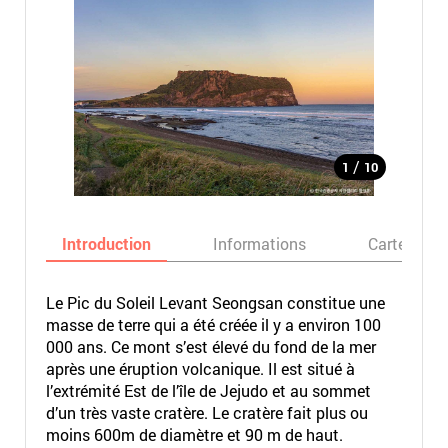
/
1
10
Introduction
Informations
Carte
Le Pic du Soleil Levant Seongsan constitue une
masse de terre qui a été créée il y a environ 100
000 ans. Ce mont s’est élevé du fond de la mer
après une éruption volcanique. Il est situé à
l’extrémité Est de l’île de Jejudo et au sommet
d’un très vaste cratère. Le cratère fait plus ou
moins 600m de diamètre et 90 m de haut.