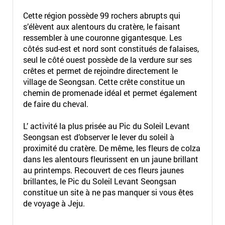
Cette région possède 99 rochers abrupts qui
s’élèvent aux alentours du cratère, le faisant
ressembler à une couronne gigantesque. Les
côtés sud-est et nord sont constitués de falaises,
seul le côté ouest possède de la verdure sur ses
crêtes et permet de rejoindre directement le
village de Seongsan. Cette crête constitue un
chemin de promenade idéal et permet également
de faire du cheval.
L’ activité la plus prisée au Pic du Soleil Levant
Seongsan est d’observer le lever du soleil à
proximité du cratère. De même, les fleurs de colza
dans les alentours fleurissent en un jaune brillant
au printemps. Recouvert de ces fleurs jaunes
brillantes, le Pic du Soleil Levant Seongsan
constitue un site à ne pas manquer si vous êtes
de voyage à Jeju.