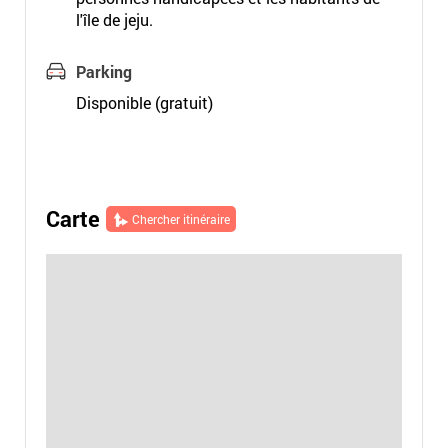
l'île de jeju.
Parking
Disponible (gratuit)
Carte
Chercher itinéraire