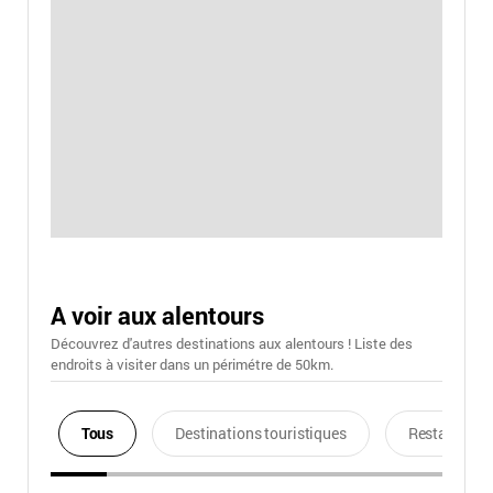
A voir aux alentours
Découvrez d'autres destinations aux alentours ! Liste des
endroits à visiter dans un périmétre de 50km.
Tous
Destinations touristiques
Restaurants