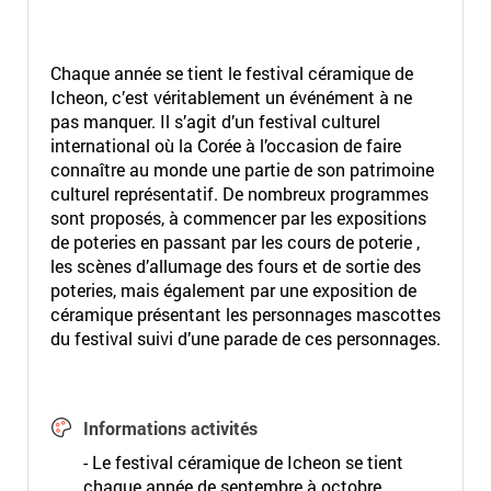
Chaque année se tient le festival céramique de
Icheon, c’est véritablement un événément à ne
pas manquer. Il s’agit d’un festival culturel
international où la Corée à l’occasion de faire
connaître au monde une partie de son patrimoine
culturel représentatif. De nombreux programmes
sont proposés, à commencer par les expositions
de poteries en passant par les cours de poterie ,
les scènes d’allumage des fours et de sortie des
poteries, mais également par une exposition de
céramique présentant les personnages mascottes
du festival suivi d’une parade de ces personnages.
Informations activités
- Le festival céramique de Icheon se tient
chaque année de septembre à octobre.