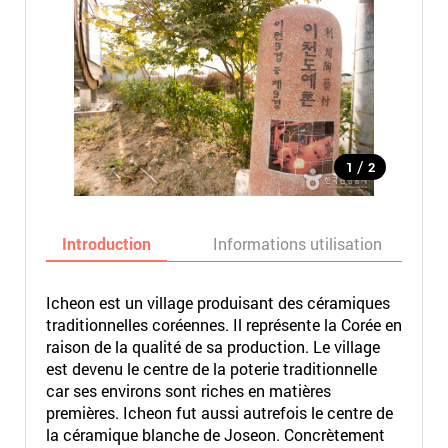
/
1
2
Introduction
Informations utilisation
Icheon est un village produisant des céramiques
traditionnelles coréennes. Il représente la Corée en
raison de la qualité de sa production. Le village
est devenu le centre de la poterie traditionnelle
car ses environs sont riches en matières
premières. Icheon fut aussi autrefois le centre de
la céramique blanche de Joseon. Concrètement