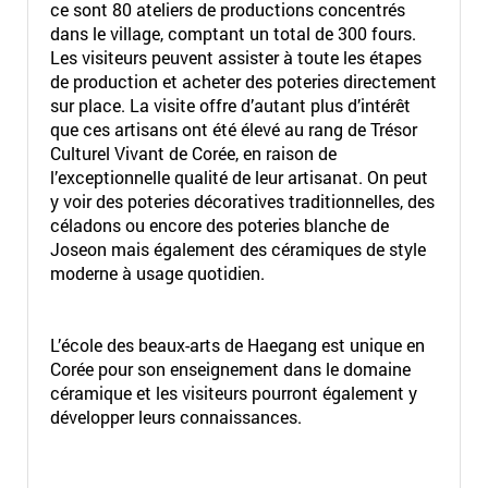
ce sont 80 ateliers de productions concentrés
dans le village, comptant un total de 300 fours.
Les visiteurs peuvent assister à toute les étapes
de production et acheter des poteries directement
sur place. La visite offre d’autant plus d’intérêt
que ces artisans ont été élevé au rang de Trésor
Culturel Vivant de Corée, en raison de
l’exceptionnelle qualité de leur artisanat. On peut
y voir des poteries décoratives traditionnelles, des
céladons ou encore des poteries blanche de
Joseon mais également des céramiques de style
moderne à usage quotidien.
L’école des beaux-arts de Haegang est unique en
Corée pour son enseignement dans le domaine
céramique et les visiteurs pourront également y
développer leurs connaissances.